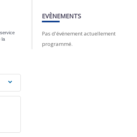
EVÈNEMENTS
Pas d'événement actuellement
 service
 la
programmé.