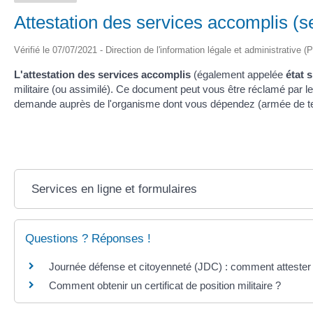
Attestation des services accomplis (se
Vérifié le 07/07/2021 - Direction de l'information légale et administrative (
L'attestation des services accomplis
(également appelée
état 
militaire (ou assimilé). Ce document peut vous être réclamé par le
demande auprès de l'organisme dont vous dépendez (armée de terre
Services en ligne et formulaires
Questions ? Réponses !
Journée défense et citoyenneté (JDC) : comment attester 
Comment obtenir un certificat de position militaire ?