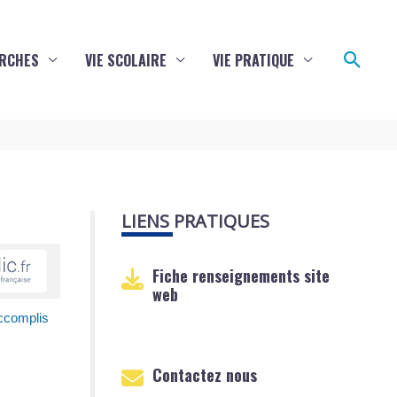
Reche
RCHES
VIE SCOLAIRE
VIE PRATIQUE
LIENS PRATIQUES
Fiche renseignements site
web
accomplis
Contactez nous