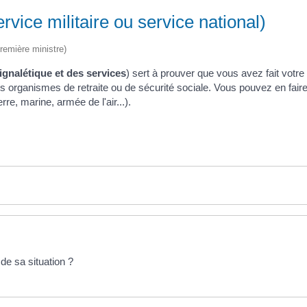
rvice militaire ou service national)
Première ministre)
signalétique et des services
) sert à prouver que vous avez fait votre
s organismes de retraite ou de sécurité sociale. Vous pouvez en faire
, marine, armée de l'air...).
de sa situation ?