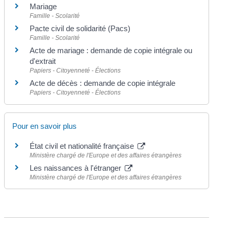
Mariage
Famille - Scolarité
Pacte civil de solidarité (Pacs)
Famille - Scolarité
Acte de mariage : demande de copie intégrale ou
d'extrait
Papiers - Citoyenneté - Élections
Acte de décès : demande de copie intégrale
Papiers - Citoyenneté - Élections
Pour en savoir plus
État civil et nationalité française
Ministère chargé de l'Europe et des affaires étrangères
Les naissances à l'étranger
Ministère chargé de l'Europe et des affaires étrangères