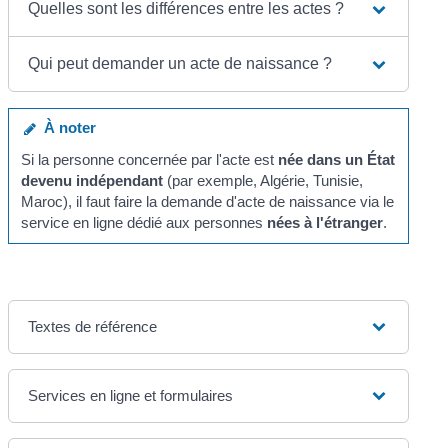
Quelles sont les différences entre les actes ?
Qui peut demander un acte de naissance ?
À noter
Si la personne concernée par l'acte est
née dans un État
devenu indépendant
(par exemple, Algérie, Tunisie,
Maroc), il faut faire la demande d'acte de naissance via le
service en ligne dédié aux personnes
nées à l'étranger
.
Textes de référence
Services en ligne et formulaires