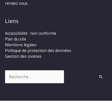
rendez vous.
Liens
Accessibilité : non conforme
Plan du site
Mentions légales
Politique de protection des données
Gestion des cookies
Rechercher :