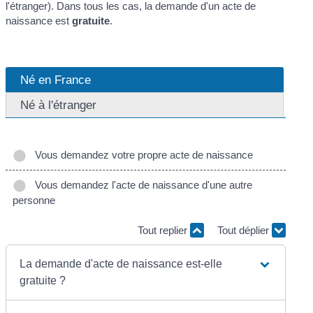
l'étranger). Dans tous les cas, la demande d'un acte de
naissance est
gratuite
.
Né en France
Né à l'étranger
Vous demandez votre propre acte de naissance
Vous demandez l'acte de naissance d'une autre
personne
Tout replier
Tout déplier
La demande d'acte de naissance est-elle
gratuite ?