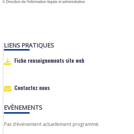
©
Direction de l'information légale et administrative
LIENS PRATIQUES
Fiche renseignements site web
Contactez nous
EVÈNEMENTS
Pas d'événement actuellement programmé.