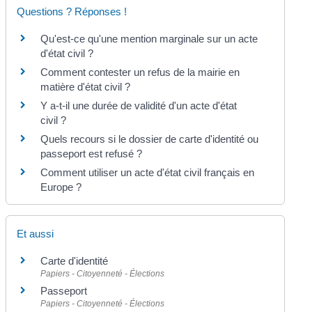
Questions ? Réponses !
Qu'est-ce qu'une mention marginale sur un acte
d'état civil ?
Comment contester un refus de la mairie en
matière d'état civil ?
Y a-t-il une durée de validité d'un acte d'état
civil ?
Quels recours si le dossier de carte d'identité ou
passeport est refusé ?
Comment utiliser un acte d'état civil français en
Europe ?
Et aussi
Carte d'identité
Papiers - Citoyenneté - Élections
Passeport
Papiers - Citoyenneté - Élections