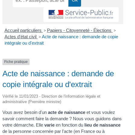
Accueil particuliers
>
Papiers - Citoyenneté - Élections
>
Actes d'état civil
>
Acte de naissance : demande de copie
intégrale ou d'extrait
Fiche pratique
Acte de naissance : demande de
copie intégrale ou d'extrait
Vérifié le 11/01/2023 - Direction de l'information légale et
administrative (Première ministre)
Vous avez besoin d'un
acte de naissance
et vous voulez
savoir comment faire la demande ? Nous vous guidons dans
votre démarche. Elle
varie
en fonction du
lieu de naissance
de la personne concernée par l'acte (en France ou à