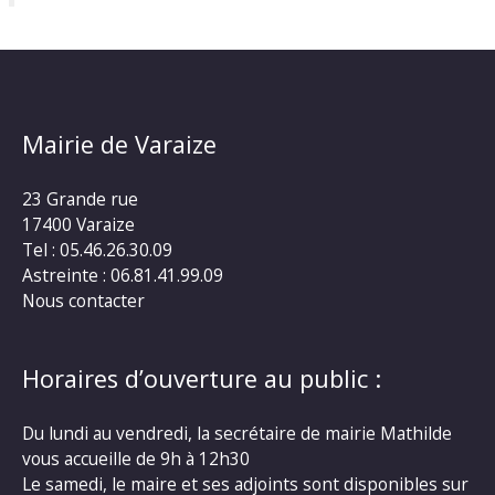
Mairie de Varaize
23 Grande rue
17400 Varaize
Tel : 05.46.26.30.09
Astreinte : 06.81.41.99.09
Nous contacter
Horaires d’ouverture au public :
Du lundi au vendredi, la secrétaire de mairie Mathilde
vous accueille de 9h à 12h30
Le samedi, le maire et ses adjoints sont disponibles sur