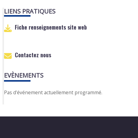
LIENS PRATIQUES
Fiche renseignements site web
Contactez nous
EVÈNEMENTS
Pas d'événement actuellement programmé.