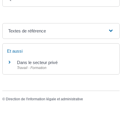
Textes de référence
Et aussi
Dans le secteur privé
Travail - Formation
©
Direction de l'information légale et administrative