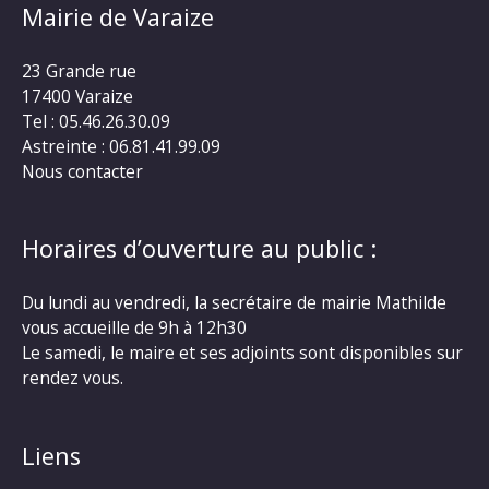
Mairie de Varaize
23 Grande rue
17400 Varaize
Tel : 05.46.26.30.09
Astreinte : 06.81.41.99.09
Nous contacter
Horaires d’ouverture au public :
Du lundi au vendredi, la secrétaire de mairie Mathilde
vous accueille de 9h à 12h30
Le samedi, le maire et ses adjoints sont disponibles sur
rendez vous.
Liens