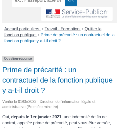
Accueil particuliers
>
Travail - Formation
>
Quitter la
fonction publique
>
Prime de précarité : un contractuel de la
fonction publique y a-t-il droit ?
Question-réponse
Prime de précarité : un
contractuel de la fonction publique
y a-t-il droit ?
Vérifié le 01/05/2023 - Direction de l'information légale et
administrative (Première ministre)
Oui,
depuis le 1
er
janvier 2021
, une indemnité de fin de
contrat, appelée prime de précarité, peut vous être versée,