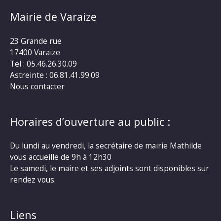
Mairie de Varaize
23 Grande rue
17400 Varaize
Tel : 05.46.26.30.09
Astreinte : 06.81.41.99.09
Nous contacter
Horaires d’ouverture au public :
Du lundi au vendredi, la secrétaire de mairie Mathilde
vous accueille de 9h à 12h30
Le samedi, le maire et ses adjoints sont disponibles sur
rendez vous.
Liens