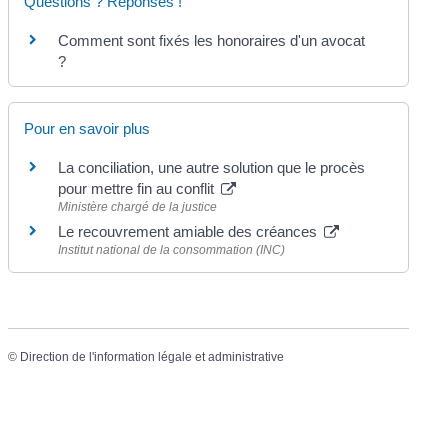
Questions ? Réponses !
Comment sont fixés les honoraires d'un avocat
?
Pour en savoir plus
La conciliation, une autre solution que le procès
pour mettre fin au conflit
Ministère chargé de la justice
Le recouvrement amiable des créances
Institut national de la consommation (INC)
©
Direction de l'information légale et administrative