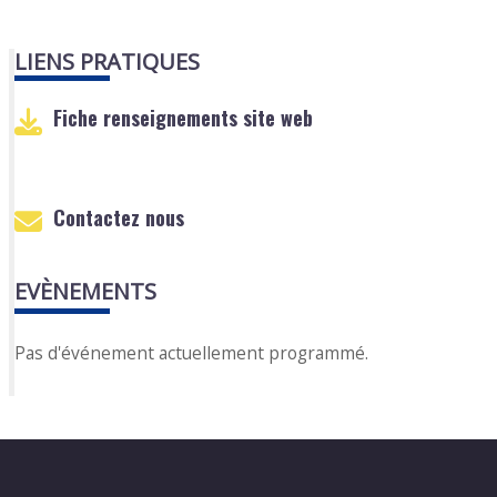
LIENS PRATIQUES
Fiche renseignements site web
Contactez nous
EVÈNEMENTS
Pas d'événement actuellement programmé.