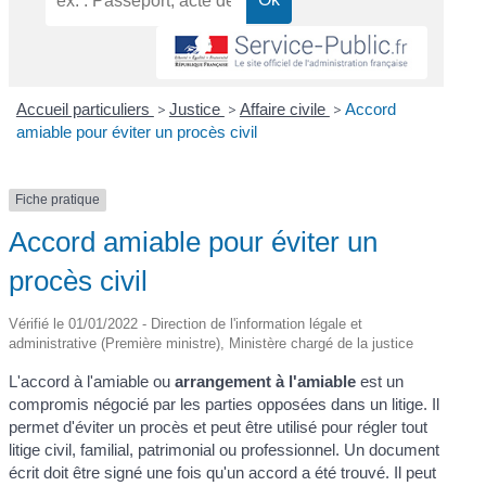
Accueil particuliers
>
Justice
>
Affaire civile
>
Accord
amiable pour éviter un procès civil
Fiche pratique
Accord amiable pour éviter un
procès civil
Vérifié le 01/01/2022 - Direction de l'information légale et
administrative (Première ministre), Ministère chargé de la justice
L'accord à l'amiable ou
arrangement à l'amiable
est un
compromis négocié par les parties opposées dans un litige. Il
permet d'éviter un procès et peut être utilisé pour régler tout
litige civil, familial, patrimonial ou professionnel. Un document
écrit doit être signé une fois qu'un accord a été trouvé. Il peut