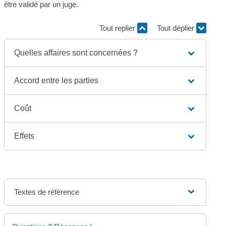
être validé par un juge.
Tout replier
Tout déplier
Quelles affaires sont concernées ?
Accord entre les parties
Coût
Effets
Textes de référence