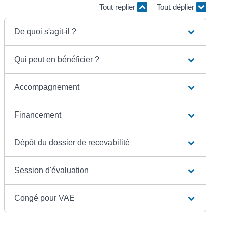
Tout replier
Tout déplier
De quoi s'agit-il ?
Qui peut en bénéficier ?
Accompagnement
Financement
Dépôt du dossier de recevabilité
Session d'évaluation
Congé pour VAE