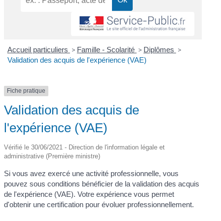
Accueil particuliers
>
Famille - Scolarité
>
Diplômes
>
Validation des acquis de l'expérience (VAE)
Fiche pratique
Validation des acquis de
l'expérience (VAE)
Vérifié le 30/06/2021 - Direction de l'information légale et
administrative (Première ministre)
Si vous avez exercé une activité professionnelle, vous
pouvez sous conditions bénéficier de la validation des acquis
de l'expérience (VAE). Votre expérience vous permet
d'obtenir une certification pour évoluer professionnellement.