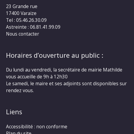
23 Grande rue
17400 Varaize
Tel : 05.46.26.30.09
Astreinte : 06.81.41.99.09
Nous contacter
Horaires d’ouverture au public :
Du lundi au vendredi, la secrétaire de mairie Mathilde
vous accueille de 9h à 12h30
Le samedi, le maire et ses adjoints sont disponibles sur
rendez vous.
Liens
Accessibilité : non conforme
Plan du site