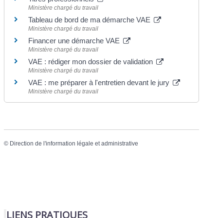
Ministère chargé du travail
Tableau de bord de ma démarche VAE
Ministère chargé du travail
Financer une démarche VAE
Ministère chargé du travail
VAE : rédiger mon dossier de validation
Ministère chargé du travail
VAE : me préparer à l'entretien devant le jury
Ministère chargé du travail
©
Direction de l'information légale et administrative
LIENS PRATIQUES