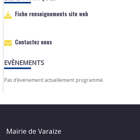
Fiche renseignements site web
Contactez nous
EVÈNEMENTS
Pas d'événement actuellement programmé.
Mairie de Varaize