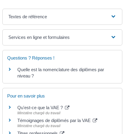
Textes de référence
Services en ligne et formulaires
Questions ? Réponses !
Quelle est la nomenclature des diplômes par
niveau ?
Pour en savoir plus
Qu'est-ce que la VAE ?
Ministère chargé du travail
Témoignages de diplômés par la VAE
Ministère chargé du travail
Titres professionnels