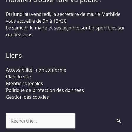
Du lundi au vendredi, la secrétaire de mairie Mathilde
vous accueille de 9h à 12h30
Le samedi, le maire et ses adjoints sont disponibles sur
rendez vous.
Liens
Accessibilité : non conforme
Plan du site
Mentions légales
Politique de protection des données
Gestion des cookies
Rechercher :