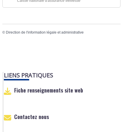
Caisse nationale d'assurance vieillesse
©
Direction de l'information légale et administrative
LIENS PRATIQUES
Fiche renseignements site web
Contactez nous