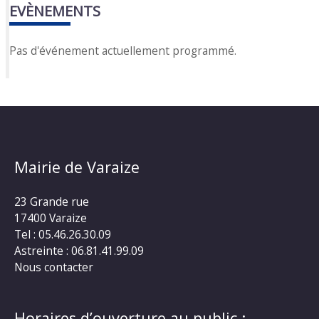
EVÈNEMENTS
Pas d'événement actuellement programmé.
Mairie de Varaize
23 Grande rue
17400 Varaize
Tel : 05.46.26.30.09
Astreinte : 06.81.41.99.09
Nous contacter
Horaires d’ouverture au public :