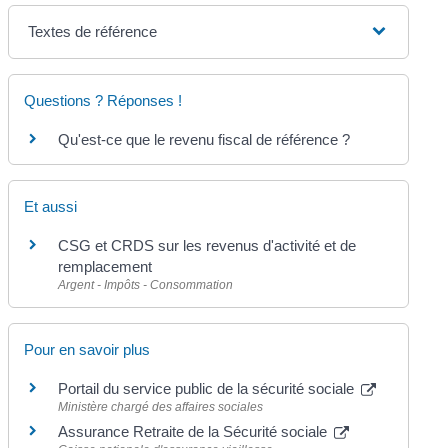
Textes de référence
Questions ? Réponses !
Qu'est-ce que le revenu fiscal de référence ?
Et aussi
CSG et CRDS sur les revenus d'activité et de
remplacement
Argent - Impôts - Consommation
Pour en savoir plus
Portail du service public de la sécurité sociale
Ministère chargé des affaires sociales
Assurance Retraite de la Sécurité sociale