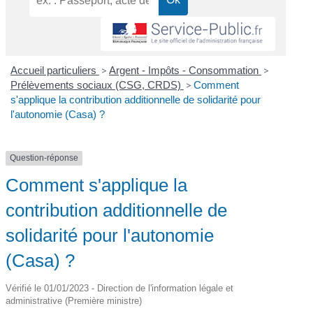
Accueil particuliers
>
Argent - Impôts - Consommation
>
Prélèvements sociaux (CSG, CRDS)
>
Comment
s'applique la contribution additionnelle de solidarité pour
l'autonomie (Casa) ?
Question-réponse
Comment s'applique la
contribution additionnelle de
solidarité pour l'autonomie
(Casa) ?
Vérifié le 01/01/2023 - Direction de l'information légale et
administrative (Première ministre)