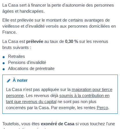
La Casa sert à financer la perte d'autonomie des personnes
âgées et handicapées.
Elle est prélevée sur le montant de certains avantages de
vieillesse et d'invalidité versés aux personnes domiciliées en
France.
La Casa est
prélevée
au taux de
0,30 %
sur les revenus
bruts suivants :
Retraites
Pensions d'invalidité
Allocations de préretraite
À noter
La Casa n'est pas appliquée sur la
majoration pour tierce
personne
. Les revenus déjà
soumis à la contribution en
tant que revenus du capital
ne sont pas non plus
concernés par la Casa. Par exemple, les rentes
Perco
.
Toutefois, vous êtes
exonéré de Casa
si vous touchez l'une