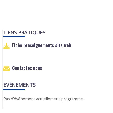
LIENS PRATIQUES
Fiche renseignements site web
Contactez nous
EVÈNEMENTS
Pas d'événement actuellement programmé.