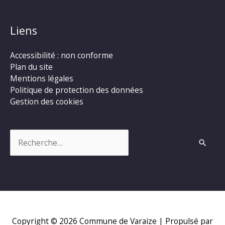
Liens
Accessibilité : non conforme
Plan du site
Mentions légales
Politique de protection des données
Gestion des cookies
Rechercher :
Copyright © 2026
Commune de Varaize
| Propulsé par