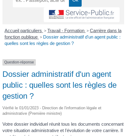
Accueil particuliers
>
Travail - Formation
>
Carrière dans la
fonction publique
>
Dossier administratif d'un agent public :
quelles sont les règles de gestion ?
Question-réponse
Dossier administratif d'un agent
public : quelles sont les règles de
gestion ?
Vérifié le 01/01/2023 - Direction de l'information légale et
administrative (Première ministre)
Votre dossier individuel réunit tous les documents concernant
votre situation administrative et l'évolution de votre carrière. Il