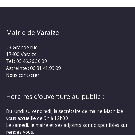
Mairie de Varaize
23 Grande rue
17400 Varaize
Tel : 05.46.26.30.09
Astreinte : 06.81.41.99.09
Nous contacter
Horaires d’ouverture au public :
Du lundi au vendredi, la secrétaire de mairie Mathilde
vous accueille de 9h à 12h30
Le samedi, le maire et ses adjoints sont disponibles sur
rendez vous.