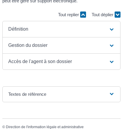
peut être géré sur support électronique.
Tout replier
Tout déplier
Définition
Gestion du dossier
Accès de l'agent à son dossier
Textes de référence
©
Direction de l'information légale et administrative