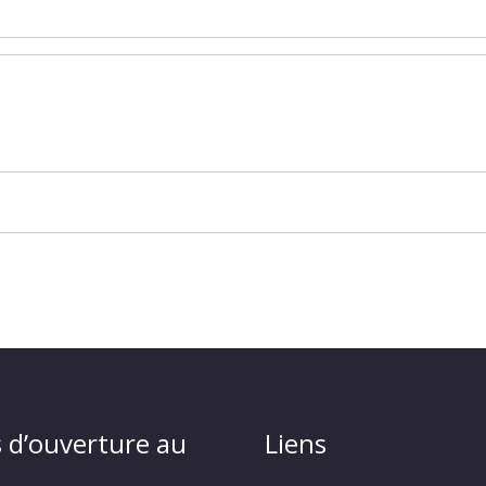
 d’ouverture au
Liens