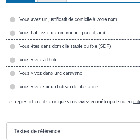
Vous avez un justificatif de domicile à votre nom
Vous habitez chez un proche : parent, ami...
Vous êtes sans domicile stable ou fixe (SDF)
Vous vivez à l'hôtel
Vous vivez dans une caravane
Vous vivez sur un bateau de plaisance
Les règles diffèrent selon que vous vivez en
métropole
ou en
out
Textes de référence