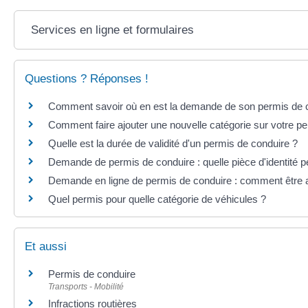
Services en ligne et formulaires
Questions ? Réponses !
Comment savoir où en est la demande de son permis de 
Comment faire ajouter une nouvelle catégorie sur votre p
Quelle est la durée de validité d'un permis de conduire ?
Demande de permis de conduire : quelle pièce d'identité p
Demande en ligne de permis de conduire : comment être 
Quel permis pour quelle catégorie de véhicules ?
Et aussi
Permis de conduire
Transports - Mobilité
Infractions routières