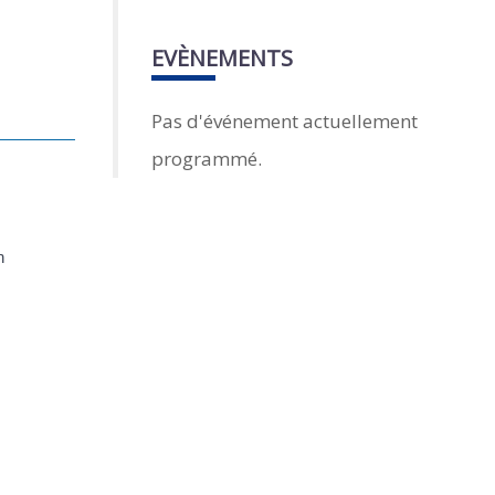
EVÈNEMENTS
Pas d'événement actuellement
programmé.
n