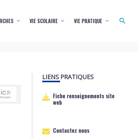
Reche
RCHES
VIE SCOLAIRE
VIE PRATIQUE
LIENS PRATIQUES
Fiche renseignements site
web
Contactez nous