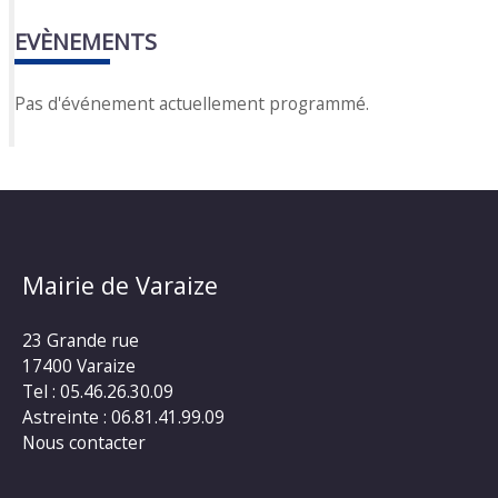
EVÈNEMENTS
Pas d'événement actuellement programmé.
Mairie de Varaize
23 Grande rue
17400 Varaize
Tel : 05.46.26.30.09
Astreinte : 06.81.41.99.09
Nous contacter