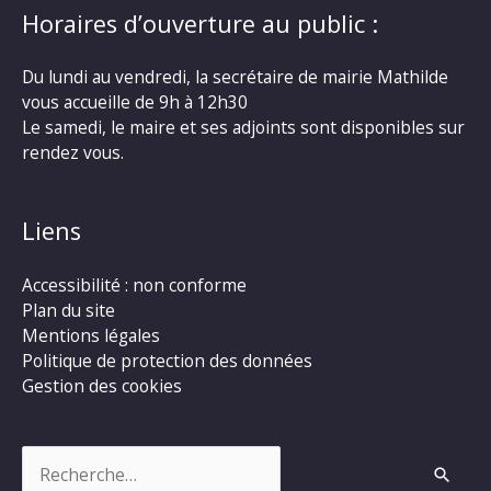
Horaires d’ouverture au public :
Du lundi au vendredi, la secrétaire de mairie Mathilde
vous accueille de 9h à 12h30
Le samedi, le maire et ses adjoints sont disponibles sur
rendez vous.
Liens
Accessibilité : non conforme
Plan du site
Mentions légales
Politique de protection des données
Gestion des cookies
Rechercher :