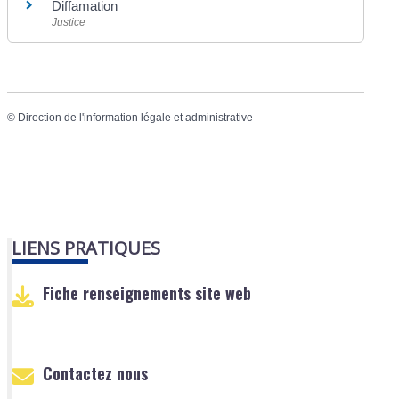
Diffamation
Justice
©
Direction de l'information légale et administrative
LIENS PRATIQUES
Fiche renseignements site web
Contactez nous