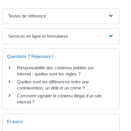
Textes de référence
Services en ligne et formulaires
Questions ? Réponses !
Responsabilité des contenus publiés sur
internet : quelles sont les règles ?
Quelles sont les différences entre une
contravention, un délit et un crime ?
Comment signaler le contenu illégal d'un site
internet ?
Et aussi