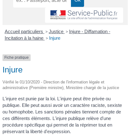
Accueil particuliers
>
Justice
>
Injure - Diffamation -
Incitation à la haine
>
Injure
Fiche pratique
Injure
Vérifié le 01/10/2020 - Direction de l'information légale et
administrative (Première ministre), Ministère chargé de la justice
L'injure est punie par la loi. L'injure peut être privée ou
publique. Elle peut aussi avoir un caractère raciste, sexiste
ou homophobe. Les sanctions pénales tiennent compte de
ces différents éléments. L'injure publique relève d'une
procédure spécifique qui permet de la réprimer tout en
préservant la liberté d'expression.