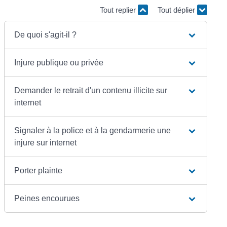
Tout replier
Tout déplier
De quoi s'agit-il ?
Injure publique ou privée
Demander le retrait d'un contenu illicite sur
internet
Signaler à la police et à la gendarmerie une
injure sur internet
Porter plainte
Peines encourues