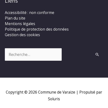
Liens
Accessibilité : non conforme
Plan du site
Mentions légales
Politique de protection des données
Gestion des cookies
Rechercher :
Copyright © 2026
Commune de Varaize
| Propulsé par
Soluris