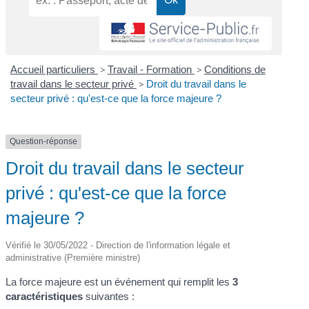
Accueil particuliers
>
Travail - Formation
>
Conditions de
travail dans le secteur privé
>
Droit du travail dans le
secteur privé : qu'est-ce que la force majeure ?
Question-réponse
Droit du travail dans le secteur
privé : qu'est-ce que la force
majeure ?
Vérifié le 30/05/2022 - Direction de l'information légale et
administrative (Première ministre)
La force majeure est un événement qui remplit les
3
caractéristiques
suivantes :