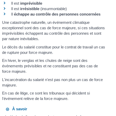
Il est
imprévisible
Il est
irrésistible
(insurmontable)
Il
échappe au contrôle des personnes concernées
Une catastrophe naturelle, un événement climatique
exceptionnel sont des cas de force majeure, si ces situations
imprévisibles échappent au contrôle des personnes et sont
par nature inévitables.
Le décès du salarié constitue pour le contrat de travail un cas
de rupture pour force majeure.
En hiver, le verglas et les chutes de neige sont des
événements prévisibles et ne constituent pas des cas de
force majeure.
L'incarcération du salarié n'est pas non plus un cas de force
majeure.
En cas de litige, ce sont les tribunaux qui décident si
l'événement relève de la force majeure.
À savoir