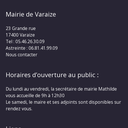
Mairie de Varaize
23 Grande rue
17400 Varaize
Tel : 05.46.26.30.09
Astreinte : 06.81.41.99.09
Nous contacter
Horaires d’ouverture au public :
Du lundi au vendredi, la secrétaire de mairie Mathilde
vous accueille de 9h à 12h30
Le samedi, le maire et ses adjoints sont disponibles sur
rendez vous.