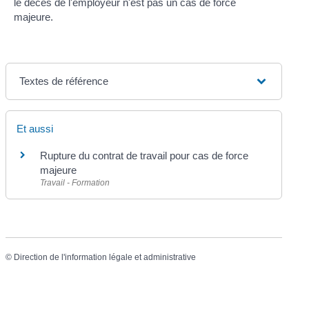
le décès de l'employeur n'est pas un cas de force
majeure.
Textes de référence
Et aussi
Rupture du contrat de travail pour cas de force
majeure
Travail - Formation
©
Direction de l'information légale et administrative