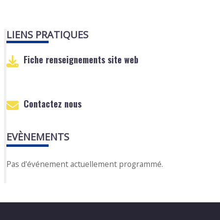
LIENS PRATIQUES
Fiche renseignements site web
Contactez nous
EVÈNEMENTS
Pas d'événement actuellement programmé.