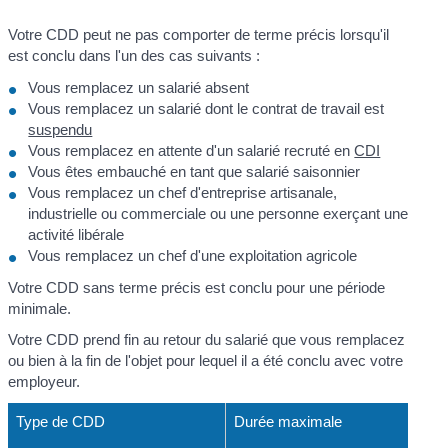
Votre CDD peut ne pas comporter de terme précis lorsqu'il
est conclu dans l'un des cas suivants :
Vous remplacez un salarié absent
Vous remplacez un salarié dont le contrat de travail est
suspendu
Vous remplacez en attente d'un salarié recruté en
CDI
Vous êtes embauché en tant que salarié saisonnier
Vous remplacez un chef d'entreprise artisanale,
industrielle ou commerciale ou une personne exerçant une
activité libérale
Vous remplacez un chef d'une exploitation agricole
Votre CDD sans terme précis est conclu pour une période
minimale.
Votre CDD prend fin au retour du salarié que vous remplacez
ou bien à la fin de l'objet pour lequel il a été conclu avec votre
employeur.
Type de CDD
Durée maximale