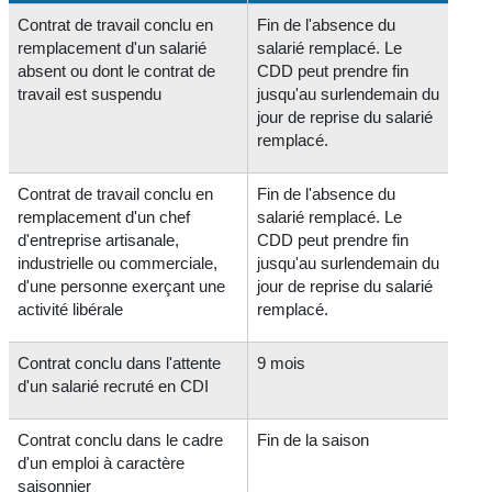
Contrat de travail conclu en
Fin de l'absence du
remplacement d'un salarié
salarié remplacé. Le
absent ou dont le contrat de
CDD peut prendre fin
travail est suspendu
jusqu'au surlendemain du
jour de reprise du salarié
remplacé.
Contrat de travail conclu en
Fin de l'absence du
remplacement d'un chef
salarié remplacé. Le
d'entreprise artisanale,
CDD peut prendre fin
industrielle ou commerciale,
jusqu'au surlendemain du
d'une personne exerçant une
jour de reprise du salarié
activité libérale
remplacé.
Contrat conclu dans l'attente
9 mois
d'un salarié recruté en CDI
Contrat conclu dans le cadre
Fin de la saison
d'un emploi à caractère
saisonnier