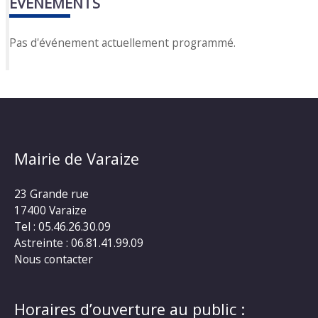
EVÈNEMENTS
Pas d'événement actuellement programmé.
Mairie de Varaize
23 Grande rue
17400 Varaize
Tel : 05.46.26.30.09
Astreinte : 06.81.41.99.09
Nous contacter
Horaires d’ouverture au public :