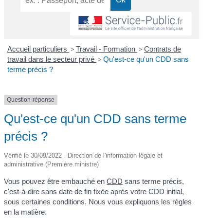
Accueil particuliers
>
Travail - Formation
>
Contrats de
travail dans le secteur privé
>
Qu'est-ce qu'un CDD sans
terme précis ?
Question-réponse
Qu'est-ce qu'un CDD sans terme
précis ?
Vérifié le 30/09/2022 - Direction de l'information légale et
administrative (Première ministre)
Vous pouvez être embauché en
CDD
sans terme précis,
c'est-à-dire sans date de fin fixée après votre CDD initial,
sous certaines conditions. Nous vous expliquons les règles
en la matière.