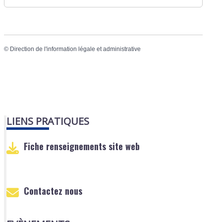
©
Direction de l'information légale et administrative
LIENS PRATIQUES
Fiche renseignements site web
Contactez nous