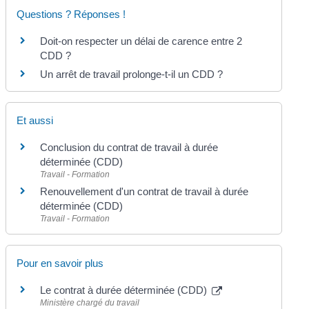
Questions ? Réponses !
Doit-on respecter un délai de carence entre 2
CDD ?
Un arrêt de travail prolonge-t-il un CDD ?
Et aussi
Conclusion du contrat de travail à durée
déterminée (CDD)
Travail - Formation
Renouvellement d'un contrat de travail à durée
déterminée (CDD)
Travail - Formation
Pour en savoir plus
Le contrat à durée déterminée (CDD)
Ministère chargé du travail