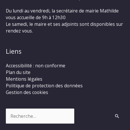
Du lundi au vendredi, la secrétaire de mairie Mathilde
vous accueille de 9h à 12h30
Le samedi, le maire et ses adjoints sont disponibles sur
rendez vous.
Liens
Accessibilité : non conforme
Plan du site
Mentions légales
Politique de protection des données
Gestion des cookies
Rechercher :