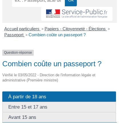
Accueil particuliers
>
Papiers - Citoyenneté - Élections
>
Passeport
>
Combien coûte un passeport ?
Question-réponse
Combien coûte un passeport ?
Vérifié le 03/05/2022 - Direction de l'information légale et
administrative (Première ministre)
À partir de 18 ans
Entre 15 et 17 ans
Avant 15 ans