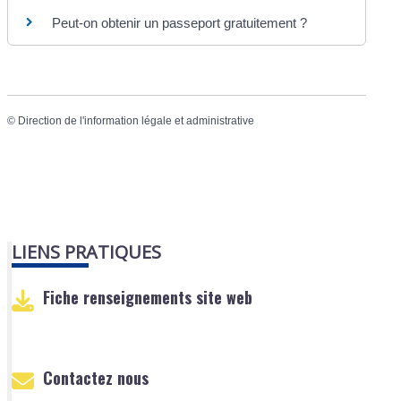
Peut-on obtenir un passeport gratuitement ?
©
Direction de l'information légale et administrative
LIENS PRATIQUES
Fiche renseignements site web
Contactez nous