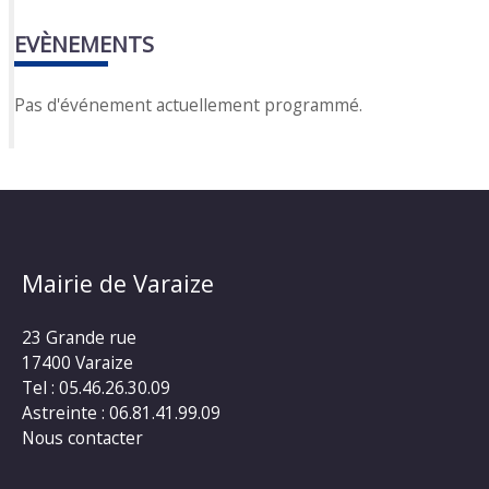
EVÈNEMENTS
Pas d'événement actuellement programmé.
Mairie de Varaize
23 Grande rue
17400 Varaize
Tel : 05.46.26.30.09
Astreinte : 06.81.41.99.09
Nous contacter