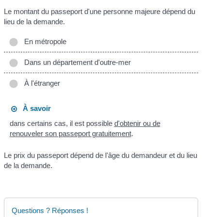
Le montant du passeport d'une personne majeure dépend du
lieu de la demande.
En métropole
Dans un département d'outre-mer
À l'étranger
À savoir
dans certains cas, il est possible
d'obtenir ou de
renouveler son passeport gratuitement
.
Le prix du passeport dépend de l'âge du demandeur et du lieu
de la demande.
Questions ? Réponses !