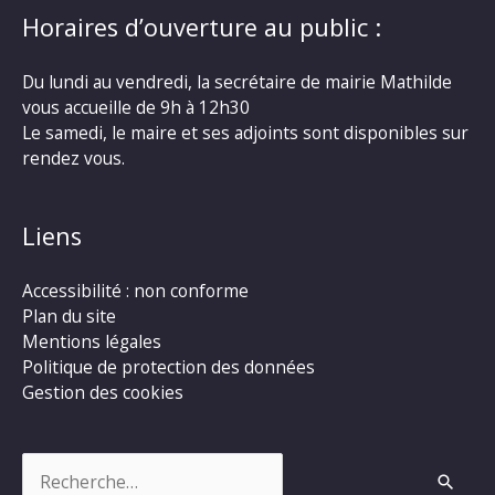
Horaires d’ouverture au public :
Du lundi au vendredi, la secrétaire de mairie Mathilde
vous accueille de 9h à 12h30
Le samedi, le maire et ses adjoints sont disponibles sur
rendez vous.
Liens
Accessibilité : non conforme
Plan du site
Mentions légales
Politique de protection des données
Gestion des cookies
Rechercher :