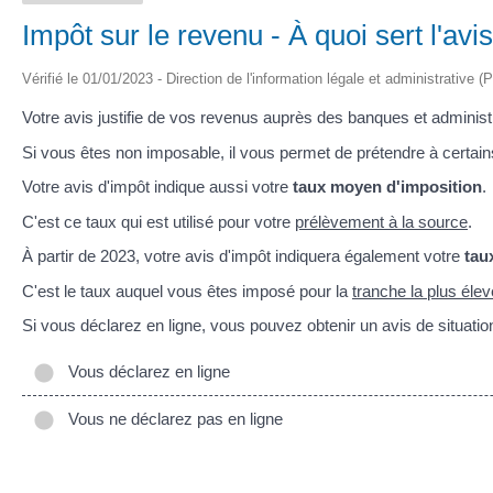
Impôt sur le revenu - À quoi sert l'avi
Vérifié le 01/01/2023 - Direction de l'information légale et administrative (
Votre avis justifie de vos revenus auprès des banques et administ
Si vous êtes non imposable, il vous permet de prétendre à certain
Votre avis d'impôt indique aussi votre
taux moyen d'imposition
.
C'est ce taux qui est utilisé pour votre
prélèvement à la source
.
À partir de 2023, votre avis d'impôt indiquera également votre
tau
C'est le taux auquel vous êtes imposé pour la
tranche la plus éle
Si vous déclarez en ligne, vous pouvez obtenir un avis de situati
Vous déclarez en ligne
Vous ne déclarez pas en ligne