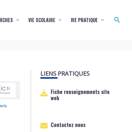
Reche
RCHES
VIE SCOLAIRE
VIE PRATIQUE
LIENS PRATIQUES
Fiche renseignements site
web
avis
Contactez nous