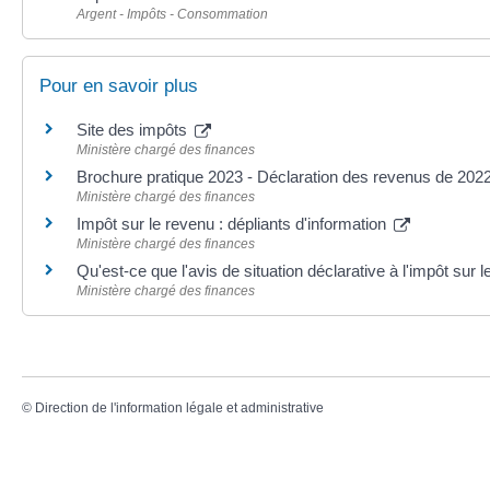
Argent - Impôts - Consommation
Pour en savoir plus
Site des impôts
Ministère chargé des finances
Brochure pratique 2023 - Déclaration des revenus de 202
Ministère chargé des finances
Impôt sur le revenu : dépliants d'information
Ministère chargé des finances
Qu'est-ce que l'avis de situation déclarative à l'impôt sur 
Ministère chargé des finances
©
Direction de l'information légale et administrative