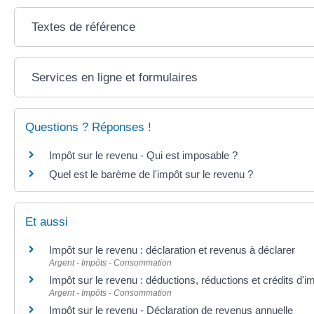
Textes de référence
Services en ligne et formulaires
Questions ? Réponses !
Impôt sur le revenu - Qui est imposable ?
Quel est le barème de l'impôt sur le revenu ?
Et aussi
Impôt sur le revenu : déclaration et revenus à déclarer
Argent - Impôts - Consommation
Impôt sur le revenu : déductions, réductions et crédits d'i
Argent - Impôts - Consommation
Impôt sur le revenu - Déclaration de revenus annuelle