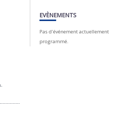
EVÈNEMENTS
Pas d'événement actuellement
programmé.
s.