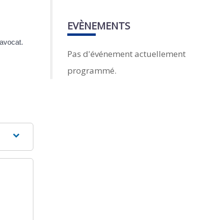
EVÈNEMENTS
 avocat.
Pas d'événement actuellement
programmé.