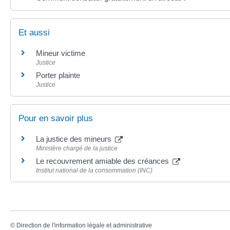
Et aussi
Mineur victime
Justice
Porter plainte
Justice
Pour en savoir plus
La justice des mineurs
Ministère chargé de la justice
Le recouvrement amiable des créances
Institut national de la consommation (INC)
©
Direction de l'information légale et administrative