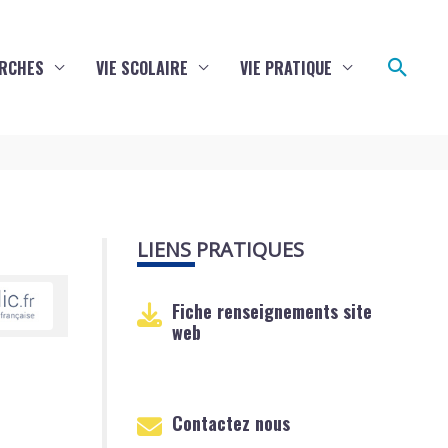
Reche
RCHES
VIE SCOLAIRE
VIE PRATIQUE
LIENS PRATIQUES
Fiche renseignements site
web
Contactez nous