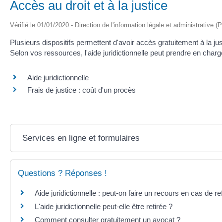
Accès au droit et à la justice
Vérifié le 01/01/2020 - Direction de l'information légale et administrative (
Plusieurs dispositifs permettent d'avoir accès gratuitement à la jus
Selon vos ressources, l'aide juridictionnelle peut prendre en charg
Aide juridictionnelle
Frais de justice : coût d'un procès
Services en ligne et formulaires
Questions ? Réponses !
Aide juridictionnelle : peut-on faire un recours en cas de re
L'aide juridictionnelle peut-elle être retirée ?
Comment consulter gratuitement un avocat ?