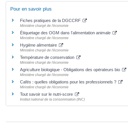
Pour en savoir plus
Fiches pratiques de la DGCCRF
Ministère chargé de l'économie
Étiquetage des OGM dans l'alimentation animale
Ministère chargé de l'économie
Hygiène alimentaire
Ministère chargé de l'économie
Température de conservation
Ministère chargé de l'économie
Agriculture biologique - Obligations des opérateurs bio
Ministère chargé de l'économie
Cafés : quelles obligations pour les professionnels ?
Ministère chargé de l'économie
Tout savoir sur le nutri-score
Institut national de la consommation (INC)