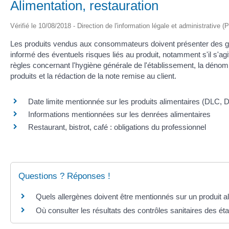
Alimentation, restauration
Vérifié le 10/08/2018 - Direction de l'information légale et administrative (
Les produits vendus aux consommateurs doivent présenter des ga
informé des éventuels risques liés au produit, notamment s'il s'agi
règles concernant l'hygiène générale de l'établissement, la dénom
produits et la rédaction de la note remise au client.
Date limite mentionnée sur les produits alimentaires (DLC, D
Informations mentionnées sur les denrées alimentaires
Restaurant, bistrot, café : obligations du professionnel
Questions ? Réponses !
Quels allergènes doivent être mentionnés sur un produit a
Où consulter les résultats des contrôles sanitaires des ét