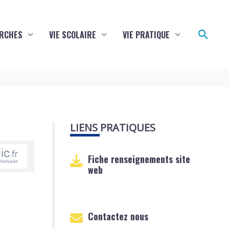
Reche
RCHES
VIE SCOLAIRE
VIE PRATIQUE
LIENS PRATIQUES
Fiche renseignements site
web
Contactez nous