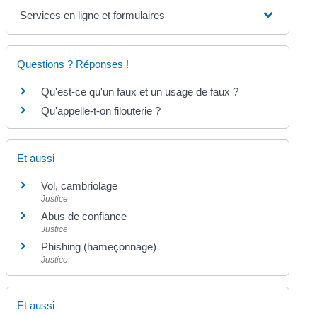
Services en ligne et formulaires
Questions ? Réponses !
Qu'est-ce qu'un faux et un usage de faux ?
Qu'appelle-t-on filouterie ?
Et aussi
Vol, cambriolage
Justice
Abus de confiance
Justice
Phishing (hameçonnage)
Justice
Et aussi