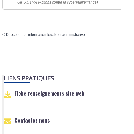
GIP ACYMA (Actions contre la cybermalveillance)
©
Direction de l'information légale et administrative
LIENS PRATIQUES
Fiche renseignements site web
Contactez nous