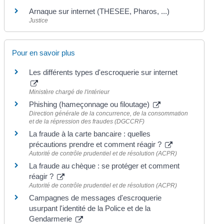
Arnaque sur internet (THESEE, Pharos, ...)
Justice
Pour en savoir plus
Les différents types d'escroquerie sur internet
Ministère chargé de l'intérieur
Phishing (hameçonnage ou filoutage)
Direction générale de la concurrence, de la consommation
et de la répression des fraudes (DGCCRF)
La fraude à la carte bancaire : quelles
précautions prendre et comment réagir ?
Autorité de contrôle prudentiel et de résolution (ACPR)
La fraude au chèque : se protéger et comment
réagir ?
Autorité de contrôle prudentiel et de résolution (ACPR)
Campagnes de messages d'escroquerie
usurpant l'identité de la Police et de la
Gendarmerie