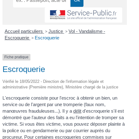
Accueil particuliers
>
Justice
>
Vol - Vandalisme -
Escroquerie
>
Escroquerie
Fiche pratique
Escroquerie
Vérifié le 18/05/2022 - Direction de l'information légale et
administrative (Première ministre), Ministère chargé de la justice
L'escroquerie consiste pour l'escroc à obtenir un bien, un
service ou de l'argent par une tromperie (faux nom,
manœuvres frauduleuses...). Il y a
délit
d'escroquerie s'il est
démontré que l'auteur des faits a eu l'intention de tromper sa
victime. Si vous êtes victime, vous pouvez déposer plainte à
la police ou en gendarmerie ou par courrier auprès du
procureur. Pour certaines escroqueries commises sur