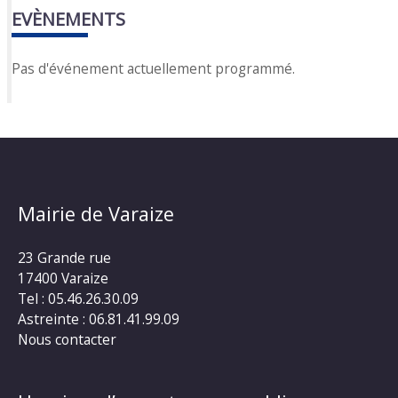
EVÈNEMENTS
Pas d'événement actuellement programmé.
Mairie de Varaize
23 Grande rue
17400 Varaize
Tel : 05.46.26.30.09
Astreinte : 06.81.41.99.09
Nous contacter