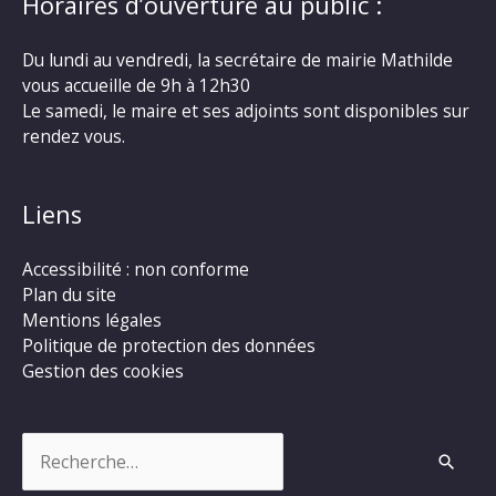
Horaires d’ouverture au public :
Du lundi au vendredi, la secrétaire de mairie Mathilde
vous accueille de 9h à 12h30
Le samedi, le maire et ses adjoints sont disponibles sur
rendez vous.
Liens
Accessibilité : non conforme
Plan du site
Mentions légales
Politique de protection des données
Gestion des cookies
Rechercher :