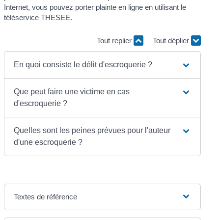
Internet, vous pouvez porter plainte en ligne en utilisant le
téléservice THESEE.
Tout replier
Tout déplier
En quoi consiste le délit d'escroquerie ?
Que peut faire une victime en cas
d'escroquerie ?
Quelles sont les peines prévues pour l'auteur
d'une escroquerie ?
Textes de référence