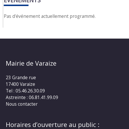
EVÈNEMENTS
Pas d'événement actuellement programmé.
Mairie de Varaize
23 Grande rue
17400 Varaize
Tel : 05.46.26.30.09
Astreinte : 06.81.41.99.09
Nous contacter
Horaires d’ouverture au public :