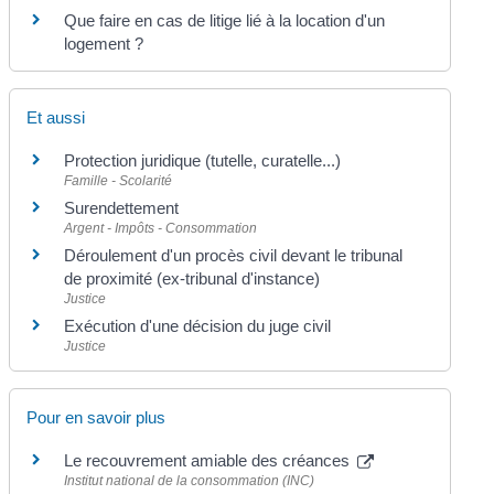
Que faire en cas de litige lié à la location d'un
logement ?
Et aussi
Protection juridique (tutelle, curatelle...)
Famille - Scolarité
Surendettement
Argent - Impôts - Consommation
Déroulement d'un procès civil devant le tribunal
de proximité (ex-tribunal d'instance)
Justice
Exécution d'une décision du juge civil
Justice
Pour en savoir plus
Le recouvrement amiable des créances
Institut national de la consommation (INC)