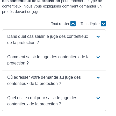
des contentieux de la protection
peut trancher ce type de
contentieux. Nous vous expliquons comment demander un
procès devant ce juge.
Tout replier
Tout déplier
Dans quel cas saisir le juge des contentieux
de la protection ?
Comment saisir le juge des contentieux de la
protection ?
Où adresser votre demande au juge des
contentieux de la protection ?
Quel est le coût pour saisir le juge des
contentieux de la protection ?