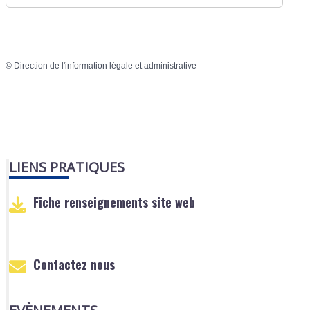
©
Direction de l'information légale et administrative
LIENS PRATIQUES
Fiche renseignements site web
Contactez nous