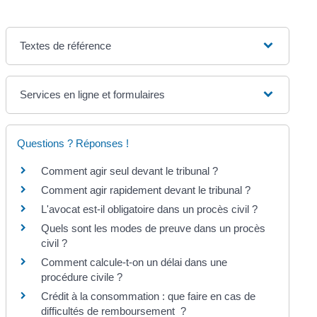
Textes de référence
Services en ligne et formulaires
Questions ? Réponses !
Comment agir seul devant le tribunal ?
Comment agir rapidement devant le tribunal ?
L'avocat est-il obligatoire dans un procès civil ?
Quels sont les modes de preuve dans un procès
civil ?
Comment calcule-t-on un délai dans une
procédure civile ?
Crédit à la consommation : que faire en cas de
difficultés de remboursement ?