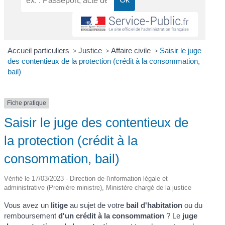
Accueil particuliers
>
Justice
>
Affaire civile
>
Saisir le juge
des contentieux de la protection (crédit à la consommation,
bail)
Fiche pratique
Saisir le juge des contentieux de
la protection (crédit à la
consommation, bail)
Vérifié le 17/03/2023 - Direction de l'information légale et
administrative (Première ministre), Ministère chargé de la justice
Vous avez un
litige
au sujet de votre
bail d'habitation
ou du
remboursement
d'un crédit à la consommation
? Le
juge