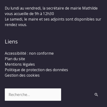
Du lundi au vendredi, la secrétaire de mairie Mathilde
vous accueille de 9h à 12h30
Le samedi, le maire et ses adjoints sont disponibles sur
rendez vous.
Liens
Accessibilité : non conforme
Plan du site
Mentions légales
Politique de protection des données
Gestion des cookies
Rechercher :