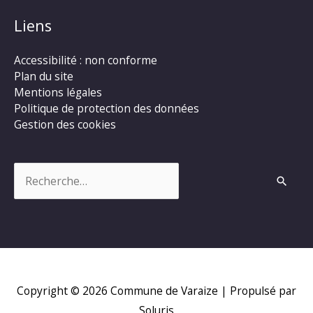
Liens
Accessibilité : non conforme
Plan du site
Mentions légales
Politique de protection des données
Gestion des cookies
Rechercher :
Copyright © 2026
Commune de Varaize
| Propulsé par
Soluris