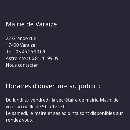
Mairie de Varaize
23 Grande rue
17400 Varaize
Tel : 05.46.26.30.09
Astreinte : 06.81.41.99.09
Nous contacter
Horaires d’ouverture au public :
Du lundi au vendredi, la secrétaire de mairie Mathilde
vous accueille de 9h à 12h30
Le samedi, le maire et ses adjoints sont disponibles sur
rendez vous.