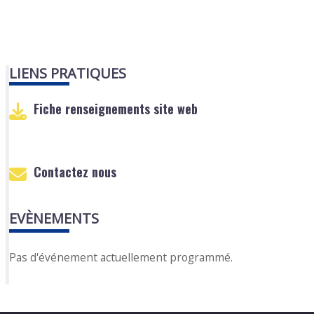
LIENS PRATIQUES
Fiche renseignements site web
Contactez nous
EVÈNEMENTS
Pas d'événement actuellement programmé.