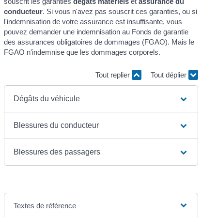
souscrit les garanties
dégâts matériels
et
assurance du
conducteur
. Si vous n'avez pas souscrit ces garanties, ou si
l'indemnisation de votre assurance est insuffisante, vous
pouvez demander une indemnisation au Fonds de garantie
des assurances obligatoires de dommages (FGAO). Mais le
FGAO n'indemnise que les dommages corporels.
Tout replier
Tout déplier
Dégâts du véhicule
Blessures du conducteur
Blessures des passagers
Textes de référence