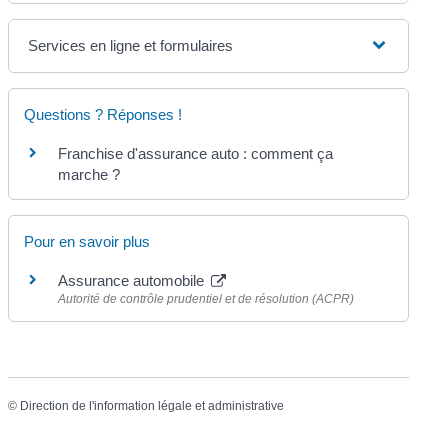
Services en ligne et formulaires
Questions ? Réponses !
Franchise d'assurance auto : comment ça
marche ?
Pour en savoir plus
Assurance automobile
Autorité de contrôle prudentiel et de résolution (ACPR)
©
Direction de l'information légale et administrative