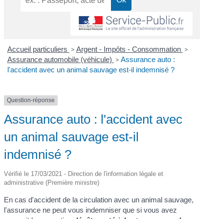
Accueil particuliers
>
Argent - Impôts - Consommation
>
Assurance automobile (véhicule)
>
Assurance auto :
l'accident avec un animal sauvage est-il indemnisé ?
Question-réponse
Assurance auto : l'accident avec
un animal sauvage est-il
indemnisé ?
Vérifié le 17/03/2021 - Direction de l'information légale et
administrative (Première ministre)
En cas d'accident de la circulation avec un animal sauvage,
l'assurance ne peut vous indemniser que si vous avez