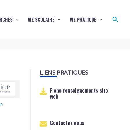
Reche
RCHES
VIE SCOLAIRE
VIE PRATIQUE
LIENS PRATIQUES
Fiche renseignements site
web
en
Contactez nous