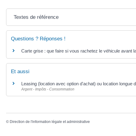
Textes de référence
Questions ? Réponses !
Carte grise : que faire si vous rachetez le véhicule avant la
Et aussi
Leasing (location avec option d'achat) ou location longue 
Argent - Impôts - Consommation
©
Direction de l'information légale et administrative