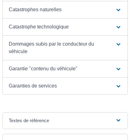
Catastrophes naturelles
Catastrophe technologique
Dommages subis par le conducteur du
véhicule
Garantie "contenu du véhicule"
Garanties de services
Textes de référence