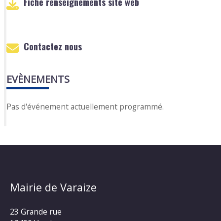
Fiche renseignements site web
Contactez nous
EVÈNEMENTS
Pas d'événement actuellement programmé.
Mairie de Varaize
23 Grande rue