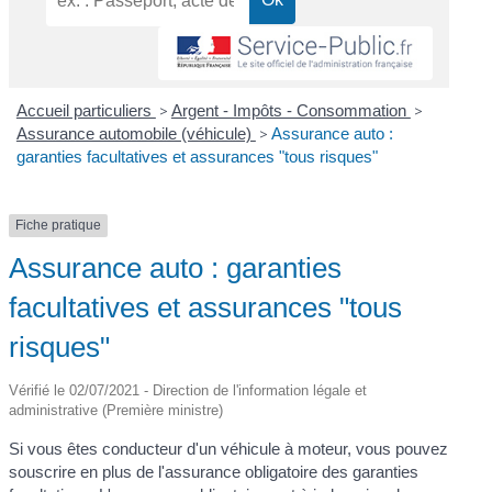
Accueil particuliers
>
Argent - Impôts - Consommation
>
Assurance automobile (véhicule)
>
Assurance auto :
garanties facultatives et assurances "tous risques"
Fiche pratique
Assurance auto : garanties
facultatives et assurances "tous
risques"
Vérifié le 02/07/2021 - Direction de l'information légale et
administrative (Première ministre)
Si vous êtes conducteur d'un véhicule à moteur, vous pouvez
souscrire en plus de l'assurance obligatoire des garanties