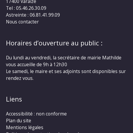
17400 Varaize
Tel : 05.46.26.30.09
Astreinte : 06.81.41.99.09
Nous contacter
Horaires d’ouverture au public :
Du lundi au vendredi, la secrétaire de mairie Mathilde
vous accueille de 9h à 12h30
Le samedi, le maire et ses adjoints sont disponibles sur
rendez vous.
Liens
Accessibilité : non conforme
Plan du site
Mentions légales