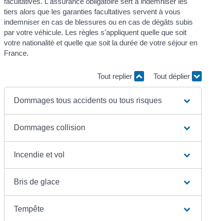
facultatives. L'assurance obligatoire sert à indemniser les
tiers alors que les garanties facultatives servent à vous
indemniser en cas de blessures ou en cas de dégâts subis
par votre véhicule. Les règles s'appliquent quelle que soit
votre nationalité et quelle que soit la durée de votre séjour en
France.
Tout replier
Tout déplier
Dommages tous accidents ou tous risques
Dommages collision
Incendie et vol
Bris de glace
Tempête