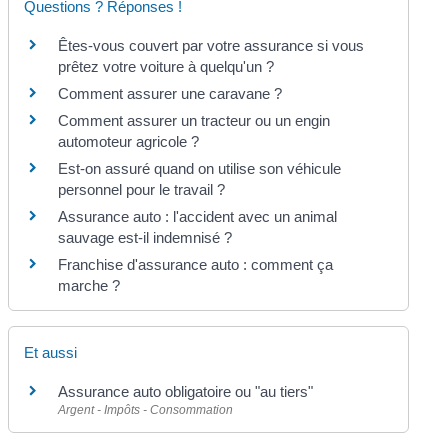
Questions ? Réponses !
Êtes-vous couvert par votre assurance si vous
prêtez votre voiture à quelqu'un ?
Comment assurer une caravane ?
Comment assurer un tracteur ou un engin
automoteur agricole ?
Est-on assuré quand on utilise son véhicule
personnel pour le travail ?
Assurance auto : l'accident avec un animal
sauvage est-il indemnisé ?
Franchise d'assurance auto : comment ça
marche ?
Et aussi
Assurance auto obligatoire ou "au tiers"
Argent - Impôts - Consommation