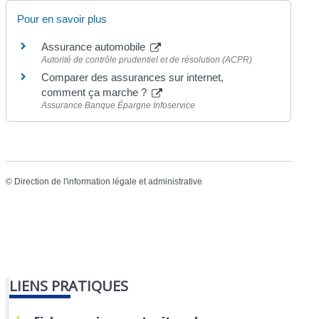
Pour en savoir plus
Assurance automobile
Autorité de contrôle prudentiel et de résolution (ACPR)
Comparer des assurances sur internet,
comment ça marche ?
Assurance Banque Épargne Infoservice
©
Direction de l'information légale et administrative
LIENS PRATIQUES