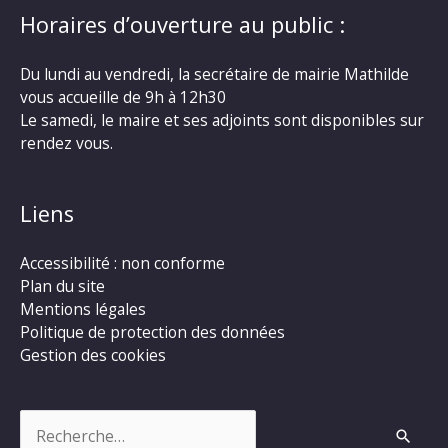
Horaires d’ouverture au public :
Du lundi au vendredi, la secrétaire de mairie Mathilde
vous accueille de 9h à 12h30
Le samedi, le maire et ses adjoints sont disponibles sur
rendez vous.
Liens
Accessibilité : non conforme
Plan du site
Mentions légales
Politique de protection des données
Gestion des cookies
Rechercher :