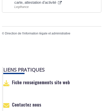
carte, attestation d'activité
Legifrance
©
Direction de l'information légale et administrative
LIENS PRATIQUES
Fiche renseignements site web
Contactez nous