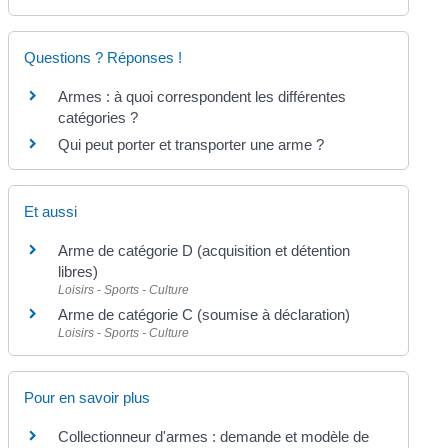
Questions ? Réponses !
Armes : à quoi correspondent les différentes
catégories ?
Qui peut porter et transporter une arme ?
Et aussi
Arme de catégorie D (acquisition et détention
libres)
Loisirs - Sports - Culture
Arme de catégorie C (soumise à déclaration)
Loisirs - Sports - Culture
Pour en savoir plus
Collectionneur d'armes : demande et modèle de