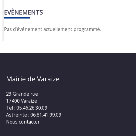
EVÈNEMENTS
Pas d'événement actuellement programmé.
Mairie de Varaize
23 Grande rue
17400 Varaize
Tel : 05.46.26.30.09
Astreinte : 06.81.41.99.09
Nous contacter