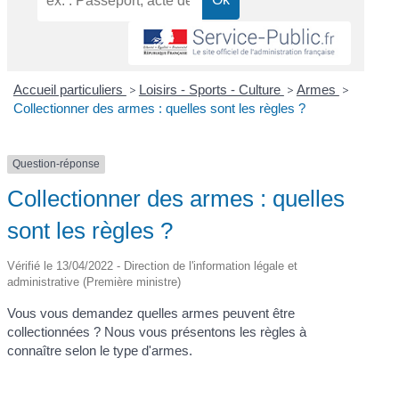
Accueil particuliers
>
Loisirs - Sports - Culture
>
Armes
>
Collectionner des armes : quelles sont les règles ?
Question-réponse
Collectionner des armes : quelles
sont les règles ?
Vérifié le 13/04/2022 - Direction de l'information légale et
administrative (Première ministre)
Vous vous demandez quelles armes peuvent être
collectionnées ? Nous vous présentons les règles à
connaître selon le type d'armes.