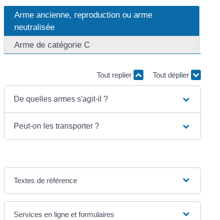
Arme ancienne, reproduction ou arme
neutralisée
Arme de catégorie C
Tout replier
Tout déplier
De quelles armes s'agit-il ?
Peut-on les transporter ?
Textes de référence
Services en ligne et formulaires