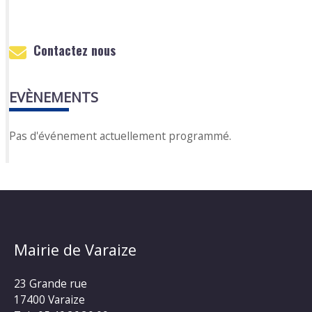
Contactez nous
EVÈNEMENTS
Pas d'événement actuellement programmé.
Mairie de Varaize
23 Grande rue
17400 Varaize