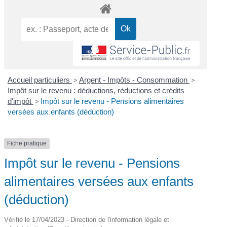
Accueil particuliers
>
Argent - Impôts - Consommation
>
Impôt sur le revenu : déductions, réductions et crédits
d'impôt
>
Impôt sur le revenu - Pensions alimentaires
versées aux enfants (déduction)
Fiche pratique
Impôt sur le revenu - Pensions
alimentaires versées aux enfants
(déduction)
Vérifié le 17/04/2023 - Direction de l'information légale et