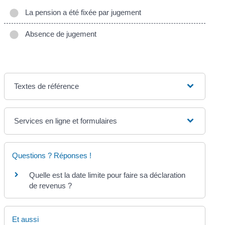
La pension a été fixée par jugement
Absence de jugement
Textes de référence
Services en ligne et formulaires
Questions ? Réponses !
Quelle est la date limite pour faire sa déclaration
de revenus ?
Et aussi