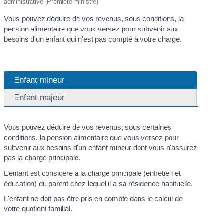
administrative (Première ministre)
Vous pouvez déduire de vos revenus, sous conditions, la
pension alimentaire que vous versez pour subvenir aux
besoins d'un enfant qui n'est pas compté à votre charge.
Enfant mineur
Enfant majeur
Vous pouvez déduire de vos revenus, sous certaines
conditions, la pension alimentaire que vous versez pour
subvenir aux besoins d'un enfant mineur dont vous n'assurez
pas la charge principale.
L’enfant est considéré à la charge principale (entretien et
éducation) du parent chez lequel il a sa résidence habituelle.
L'enfant ne doit pas être pris en compte dans le calcul de
votre
quotient familial
.