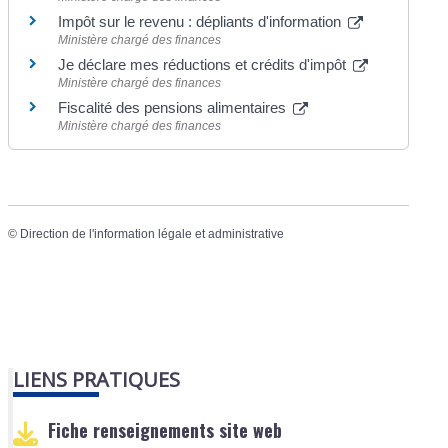
Impôt sur le revenu : dépliants d'information
Ministère chargé des finances
Je déclare mes réductions et crédits d'impôt
Ministère chargé des finances
Fiscalité des pensions alimentaires
Ministère chargé des finances
©
Direction de l'information légale et administrative
LIENS PRATIQUES
Fiche renseignements site web