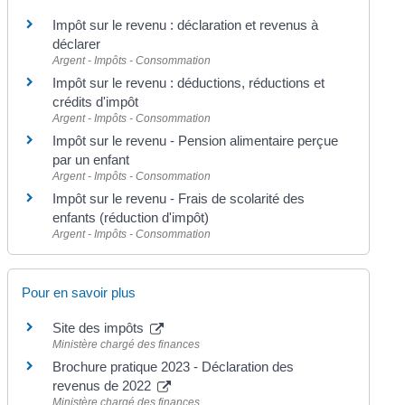
Impôt sur le revenu : déclaration et revenus à
déclarer
Argent - Impôts - Consommation
Impôt sur le revenu : déductions, réductions et
crédits d'impôt
Argent - Impôts - Consommation
Impôt sur le revenu - Pension alimentaire perçue
par un enfant
Argent - Impôts - Consommation
Impôt sur le revenu - Frais de scolarité des
enfants (réduction d'impôt)
Argent - Impôts - Consommation
Pour en savoir plus
Site des impôts
Ministère chargé des finances
Brochure pratique 2023 - Déclaration des
revenus de 2022
Ministère chargé des finances