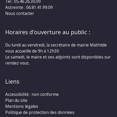
Tel : 05.46.26.30.09
Astreinte : 06.81.41.99.09
Nous contacter
Horaires d’ouverture au public :
Du lundi au vendredi, la secrétaire de mairie Mathilde
vous accueille de 9h à 12h30
Le samedi, le maire et ses adjoints sont disponibles sur
rendez vous.
Liens
Accessibilité : non conforme
Plan du site
Mentions légales
Politique de protection des données