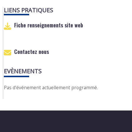
LIENS PRATIQUES
Fiche renseignements site web
Contactez nous
EVÈNEMENTS
Pas d'événement actuellement programmé.