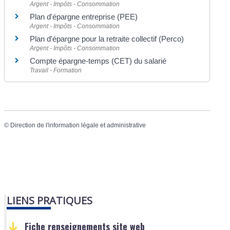
Argent - Impôts - Consommation
Plan d'épargne entreprise (PEE)
Argent - Impôts - Consommation
Plan d'épargne pour la retraite collectif (Perco)
Argent - Impôts - Consommation
Compte épargne-temps (CET) du salarié
Travail - Formation
©
Direction de l'information légale et administrative
LIENS PRATIQUES
Fiche renseignements site web