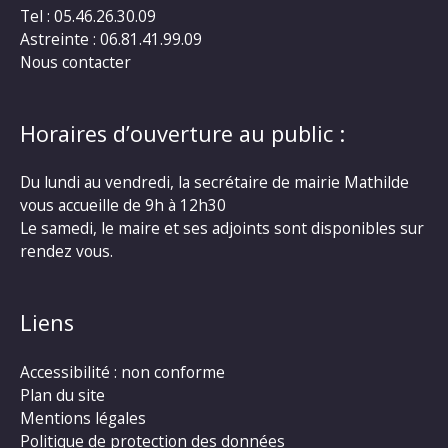
Tel : 05.46.26.30.09
Astreinte : 06.81.41.99.09
Nous contacter
Horaires d’ouverture au public :
Du lundi au vendredi, la secrétaire de mairie Mathilde
vous accueille de 9h à 12h30
Le samedi, le maire et ses adjoints sont disponibles sur
rendez vous.
Liens
Accessibilité : non conforme
Plan du site
Mentions légales
Politique de protection des données