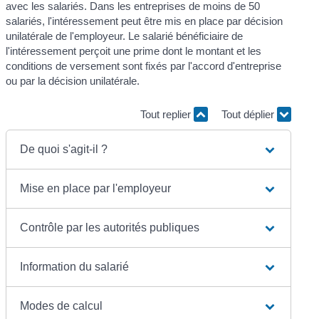
avec les salariés. Dans les entreprises de moins de 50
salariés, l'intéressement peut être mis en place par décision
unilatérale de l'employeur. Le salarié bénéficiaire de
l'intéressement perçoit une prime dont le montant et les
conditions de versement sont fixés par l'accord d'entreprise
ou par la décision unilatérale.
Tout replier
Tout déplier
De quoi s'agit-il ?
Mise en place par l'employeur
Contrôle par les autorités publiques
Information du salarié
Modes de calcul