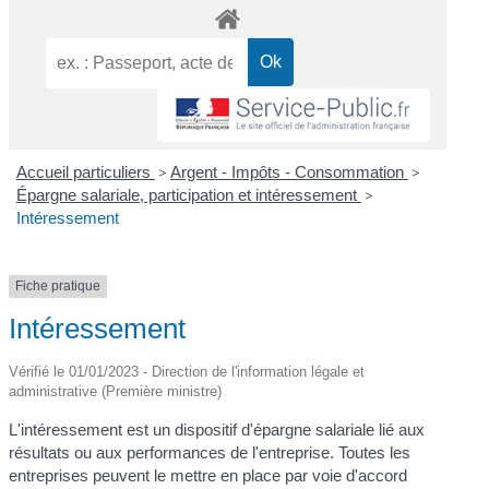
Accueil particuliers
>
Argent - Impôts - Consommation
>
Épargne salariale, participation et intéressement
>
Intéressement
Fiche pratique
Intéressement
Vérifié le 01/01/2023 - Direction de l'information légale et
administrative (Première ministre)
L'intéressement est un dispositif d'épargne salariale lié aux
résultats ou aux performances de l'entreprise. Toutes les
entreprises peuvent le mettre en place par voie d'accord