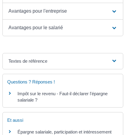
Avantages pour l'entreprise
Avantages pour le salarié
Textes de référence
Questions ? Réponses !
Impôt sur le revenu - Faut-il déclarer l'épargne
salariale ?
Et aussi
Épargne salariale, participation et intéressement