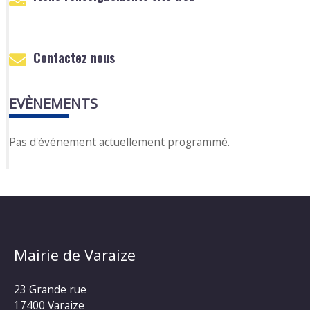
Contactez nous
EVÈNEMENTS
Pas d'événement actuellement programmé.
Mairie de Varaize
23 Grande rue
17400 Varaize