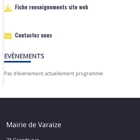
Fiche renseignements site web
Contactez nous
EVÈNEMENTS
Pas d'événement actuellement programmé.
Mairie de Varaize
23 Grande rue