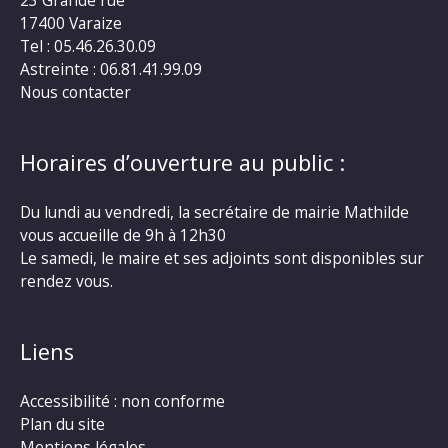
17400 Varaize
Tel : 05.46.26.30.09
Astreinte : 06.81.41.99.09
Nous contacter
Horaires d’ouverture au public :
Du lundi au vendredi, la secrétaire de mairie Mathilde
vous accueille de 9h à 12h30
Le samedi, le maire et ses adjoints sont disponibles sur
rendez vous.
Liens
Accessibilité : non conforme
Plan du site
Mentions légales