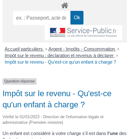
Accueil particuliers
>
Argent - Impôts - Consommation
>
Impôt sur le revenu : déclaration et revenus à déclarer
>
Impôt sur le revenu - Qu'est-ce qu'un enfant à charge ?
Question-réponse
Impôt sur le revenu - Qu'est-ce
qu'un enfant à charge ?
Vérifié le 01/01/2023 - Direction de l'information légale et
administrative (Première ministre)
Un enfant est considéré à votre charge s'il est dans
l'une
des