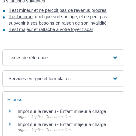
3 situations suivantes :
Il est mineur et ne perçoit pas de revenus propres
Il est infirme
, quel que soit son âge, et ne peut pas
subvenir à ses besoins en raison de son invalidité
Il est majeur et rattaché à votre foyer fiscal
Textes de référence
Services en ligne et formulaires
Et aussi
Impôt sur le revenu - Enfant mineur à charge
Argent - Impôts - Consommation
Impôt sur le revenu - Enfant majeur à charge
Argent - Impôts - Consommation