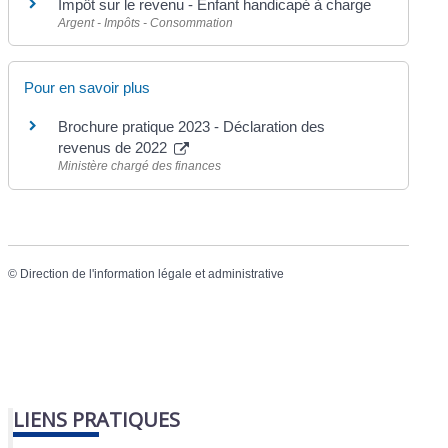
Impôt sur le revenu - Enfant handicapé à charge
Argent - Impôts - Consommation
Pour en savoir plus
Brochure pratique 2023 - Déclaration des
revenus de 2022
Ministère chargé des finances
©
Direction de l'information légale et administrative
LIENS PRATIQUES