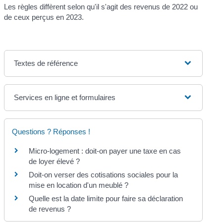
Les règles diffèrent selon qu'il s'agit des revenus de 2022 ou
de ceux perçus en 2023.
Textes de référence
Services en ligne et formulaires
Questions ? Réponses !
Micro-logement : doit-on payer une taxe en cas
de loyer élevé ?
Doit-on verser des cotisations sociales pour la
mise en location d'un meublé ?
Quelle est la date limite pour faire sa déclaration
de revenus ?