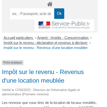
Accueil particuliers
>
Argent - Impôts - Consommation
>
Impôt sur le revenu : déclaration et revenus à déclarer
>
Impôt sur le revenu - Revenus d'une location meublée
Fiche pratique
Impôt sur le revenu - Revenus
d'une location meublée
Vérifié le 17/04/2023 - Direction de l'information légale et
administrative (Première ministre)
Les revenus que vous tirez de la location de locaux meublés,