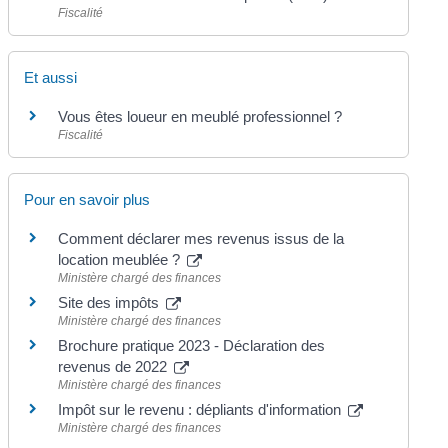
Fiscalité
Et aussi
Vous êtes loueur en meublé professionnel ?
Fiscalité
Pour en savoir plus
Comment déclarer mes revenus issus de la
location meublée ?
Ministère chargé des finances
Site des impôts
Ministère chargé des finances
Brochure pratique 2023 - Déclaration des
revenus de 2022
Ministère chargé des finances
Impôt sur le revenu : dépliants d'information
Ministère chargé des finances