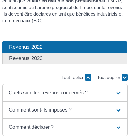
en tant que
loueur en meublé non professionnel
(LMNP),
sont soumis au barème progressif de l'impôt sur le revenu.
Ils doivent être déclarés en tant que bénéfices industriels et
commerciaux (BIC).
Revenus 2022
Revenus 2023
Tout replier
Tout déplier
Quels sont les revenus concernés ?
Comment sont-ils imposés ?
Comment déclarer ?