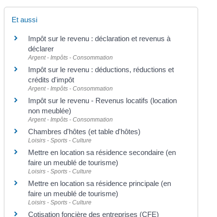
Et aussi
Impôt sur le revenu : déclaration et revenus à
déclarer
Argent - Impôts - Consommation
Impôt sur le revenu : déductions, réductions et
crédits d'impôt
Argent - Impôts - Consommation
Impôt sur le revenu - Revenus locatifs (location
non meublée)
Argent - Impôts - Consommation
Chambres d'hôtes (et table d'hôtes)
Loisirs - Sports - Culture
Mettre en location sa résidence secondaire (en
faire un meublé de tourisme)
Loisirs - Sports - Culture
Mettre en location sa résidence principale (en
faire un meublé de tourisme)
Loisirs - Sports - Culture
Cotisation foncière des entreprises (CFE)