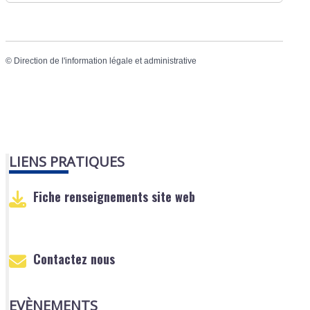
©
Direction de l'information légale et administrative
LIENS PRATIQUES
Fiche renseignements site web
Contactez nous
EVÈNEMENTS