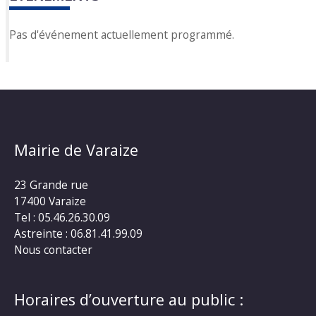
Pas d'événement actuellement programmé.
Mairie de Varaize
23 Grande rue
17400 Varaize
Tel : 05.46.26.30.09
Astreinte : 06.81.41.99.09
Nous contacter
Horaires d’ouverture au public :