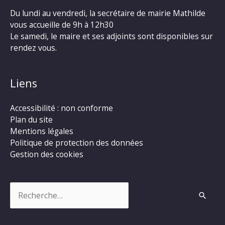
Du lundi au vendredi, la secrétaire de mairie Mathilde
vous accueille de 9h à 12h30
Le samedi, le maire et ses adjoints sont disponibles sur
rendez vous.
Liens
Accessibilité : non conforme
Plan du site
Mentions légales
Politique de protection des données
Gestion des cookies
Rechercher :