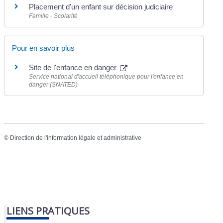
Placement d'un enfant sur décision judiciaire
Famille - Scolarité
Pour en savoir plus
Site de l'enfance en danger
Service national d'accueil téléphonique pour l'enfance en
danger (SNATED)
©
Direction de l'information légale et administrative
LIENS PRATIQUES