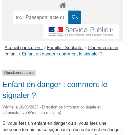
Accueil particuliers
>
Famille - Scolarité
>
Placement d'un
enfant
>
Enfant en danger : comment le signaler ?
Question-réponse
Enfant en danger : comment le
signaler ?
Vérifié le 10/03/2023 - Direction de l'information légale et
administrative (Première ministre)
Si vous êtes un enfant en danger ou si vous êtes une
personne témoin ou soupçonnant qu'un enfant est en danger,