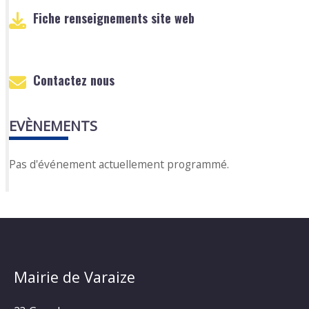
Fiche renseignements site web
Contactez nous
EVÈNEMENTS
Pas d'événement actuellement programmé.
Mairie de Varaize