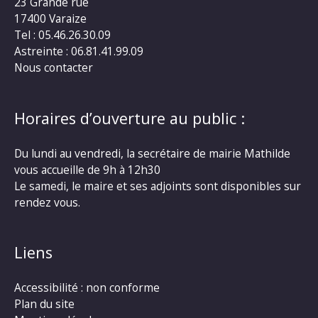
23 Grande rue
17400 Varaize
Tel : 05.46.26.30.09
Astreinte : 06.81.41.99.09
Nous contacter
Horaires d’ouverture au public :
Du lundi au vendredi, la secrétaire de mairie Mathilde
vous accueille de 9h à 12h30
Le samedi, le maire et ses adjoints sont disponibles sur
rendez vous.
Liens
Accessibilité : non conforme
Plan du site