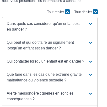
nous vous présentons les informations à connaître.
Tout replier
Tout déplier
Dans quels cas considérer qu'un enfant est
en danger ?
Qui peut et qui doit faire un signalement
lorsqu'un enfant est en danger ?
Qui contacter lorsqu'un enfant est en danger ?
Que faire dans les cas d'une extrême gravité :
maltraitance ou violence sexuelle ?
Alerte mensongère : quelles en sont les
conséquences ?