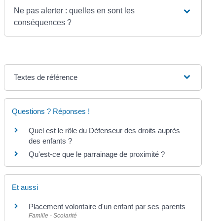
Ne pas alerter : quelles en sont les
conséquences ?
Textes de référence
Questions ? Réponses !
Quel est le rôle du Défenseur des droits auprès
des enfants ?
Qu'est-ce que le parrainage de proximité ?
Et aussi
Placement volontaire d'un enfant par ses parents
Famille - Scolarité