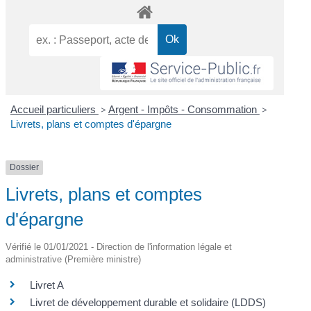
Accueil particuliers
>
Argent - Impôts - Consommation
>
Livrets, plans et comptes d'épargne
Dossier
Livrets, plans et comptes
d'épargne
Vérifié le 01/01/2021 - Direction de l'information légale et
administrative (Première ministre)
Livret A
Livret de développement durable et solidaire (LDDS)