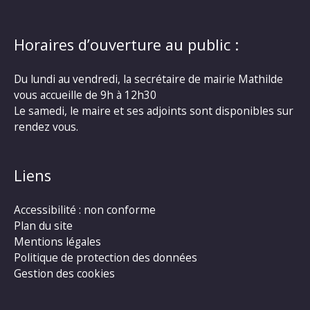
Horaires d’ouverture au public :
Du lundi au vendredi, la secrétaire de mairie Mathilde
vous accueille de 9h à 12h30
Le samedi, le maire et ses adjoints sont disponibles sur
rendez vous.
Liens
Accessibilité : non conforme
Plan du site
Mentions légales
Politique de protection des données
Gestion des cookies