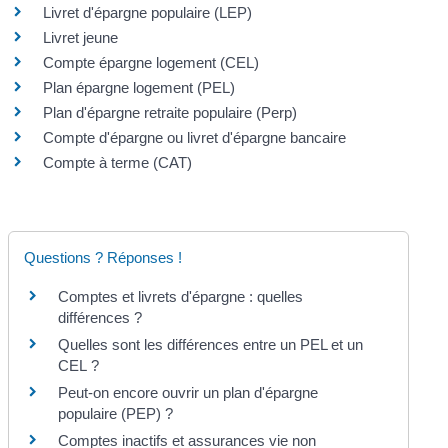
Livret d'épargne populaire (LEP)
Livret jeune
Compte épargne logement (CEL)
Plan épargne logement (PEL)
Plan d'épargne retraite populaire (Perp)
Compte d'épargne ou livret d'épargne bancaire
Compte à terme (CAT)
Questions ? Réponses !
Comptes et livrets d'épargne : quelles
différences ?
Quelles sont les différences entre un PEL et un
CEL ?
Peut-on encore ouvrir un plan d'épargne
populaire (PEP) ?
Comptes inactifs et assurances vie non