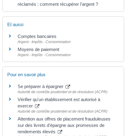
réclamés : comment récupérer l'argent ?
Et aussi
Comptes bancaires
Argent - Impôts - Consommation
Moyens de paiement
Argent - Impôts - Consommation
Pour en savoir plus
Se préparer à épargner
Autorité de contrôle prudentiel et de résolution (ACPR)
Vérifier qu'un établissement est autorisé à
exercer
Autorité de contrôle prudentiel et de résolution (ACPR)
Attention aux offres de placement frauduleuses
sur des livrets d'épargne aux promesses de
rendements élevés