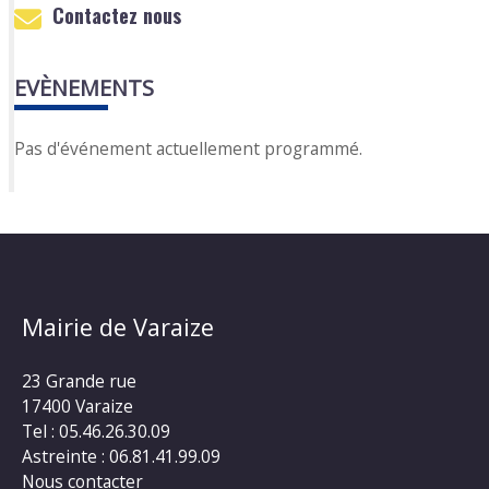
Contactez nous
EVÈNEMENTS
Pas d'événement actuellement programmé.
Mairie de Varaize
23 Grande rue
17400 Varaize
Tel : 05.46.26.30.09
Astreinte : 06.81.41.99.09
Nous contacter