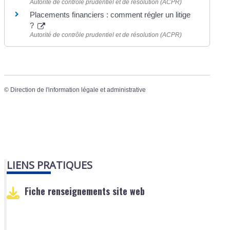
Autorité de contrôle prudentiel et de résolution (ACPR)
Placements financiers : comment régler un litige
?
Autorité de contrôle prudentiel et de résolution (ACPR)
©
Direction de l'information légale et administrative
LIENS PRATIQUES
Fiche renseignements site web