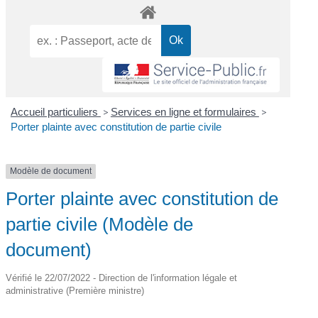
Accueil particuliers
>
Services en ligne et formulaires
>
Porter plainte avec constitution de partie civile
Modèle de document
Porter plainte avec constitution de
partie civile (Modèle de
document)
Vérifié le 22/07/2022 - Direction de l'information légale et
administrative (Première ministre)