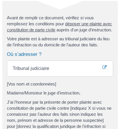
Avant de remplir ce document, vérifiez si vous
remplissez les conditions pour
déposer une plainte avec
constitution de parte civile
auprès d'un juge d'instruction.
Votre plainte est à adresser au tribunal judiciaire du lieu
de l'infraction ou du domicile de l'auteur des faits.
Où s’adresser ?
Tribunal judiciaire
[Vos nom et coordonnées]
Madame/Monsieur le juge d'instruction,
J'ai l'honneur par la présente de porter plainte avec
constitution de partie civile contre [indiquez X si vous ne
connaissez pas l'auteur des faits sinon indiquez les
nom, prénom et adresse de la personne suspectée]
pour [donnez la qualification juridique de l'infraction si