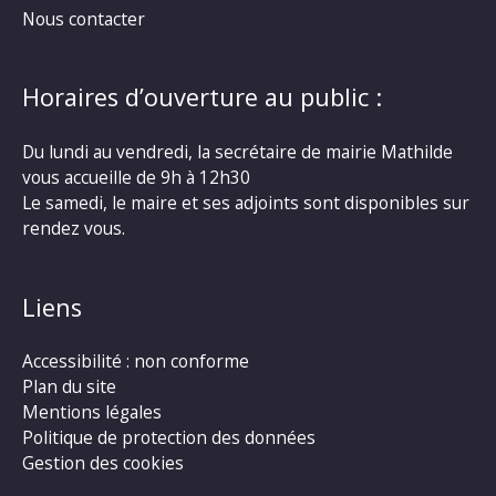
Nous contacter
Horaires d’ouverture au public :
Du lundi au vendredi, la secrétaire de mairie Mathilde
vous accueille de 9h à 12h30
Le samedi, le maire et ses adjoints sont disponibles sur
rendez vous.
Liens
Accessibilité : non conforme
Plan du site
Mentions légales
Politique de protection des données
Gestion des cookies