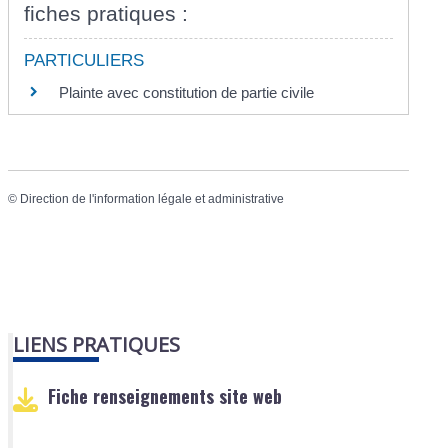
fiches pratiques :
PARTICULIERS
Plainte avec constitution de partie civile
©
Direction de l'information légale et administrative
LIENS PRATIQUES
Fiche renseignements site web