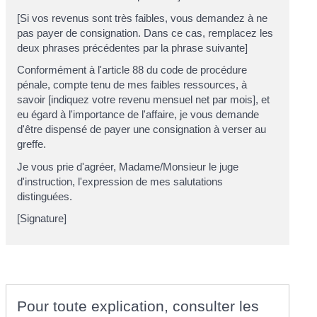
[Si vos revenus sont très faibles, vous demandez à ne
pas payer de consignation. Dans ce cas, remplacez les
deux phrases précédentes par la phrase suivante]
Conformément à l'article 88 du code de procédure
pénale, compte tenu de mes faibles ressources, à
savoir [indiquez votre revenu mensuel net par mois], et
eu égard à l'importance de l'affaire, je vous demande
d'être dispensé de payer une consignation à verser au
greffe.
Je vous prie d'agréer, Madame/Monsieur le juge
d'instruction, l'expression de mes salutations
distinguées.
[Signature]
Pour toute explication, consulter les