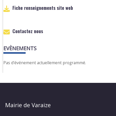
Fiche renseignements site web
Contactez nous
EVÈNEMENTS
Pas d'événement actuellement programmé.
Mairie de Varaize