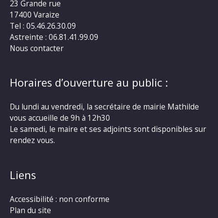
23 Grande rue
17400 Varaize
Tel : 05.46.26.30.09
Astreinte : 06.81.41.99.09
Nous contacter
Horaires d’ouverture au public :
Du lundi au vendredi, la secrétaire de mairie Mathilde
vous accueille de 9h à 12h30
Le samedi, le maire et ses adjoints sont disponibles sur
rendez vous.
Liens
Accessibilité : non conforme
Plan du site