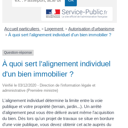
Accueil particuliers
>
Logement
>
Autorisation d'urbanisme
>
À quoi sert l'alignement individuel d'un bien immobilier ?
Question-réponse
À quoi sert l'alignement individuel
d'un bien immobilier ?
Vérifié le 03/12/2020 - Direction de l'information légale et
administrative (Première ministre)
L'alignement individuel détermine la limite entre la voie
publique et votre propriété (terrain, jardin...). Un arrêté
d'alignement peut vous être délivré avant même l'acquisition
du bien. Dès lors qu'un projet de travaux se situe en bordure
d'une voie publique, vous devez obtenir cet acte auprès du