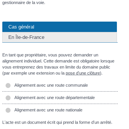
gestionnaire de la voie.
Cas général
En Île-de-France
En tant que propriétaire, vous pouvez demander un
alignement individuel. Cette demande est obligatoire lorsque
vous entreprenez des travaux en limite du domaine public
(par exemple une extension ou la
pose d'une clôture
).
Alignement avec une route communale
Alignement avec une route départementale
Alignement avec une route nationale
L'acte est un document écrit qui prend la forme d'un arrêté.