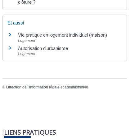
clôture ?
Et aussi
Vie pratique en logement individuel (maison)
Logement
Autorisation d'urbanisme
Logement
©
Direction de l'information légale et administrative
LIENS PRATIQUES