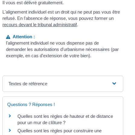
Il vous est délivré gratuitement.
L'alignement individuel est un droit qui ne peut pas vous être
refusé. En l'absence de réponse, vous pouvez former un
recours devant le tribunal administratif
.
Attention :
l'alignement individuel ne vous dispense pas de
demander les autorisations d'urbanisme nécessaires (par
exemple, en cas d'extension de votre bien).
Textes de référence
Questions ? Réponses !
Quelles sont les règles de hauteur et de distance
pour un mur de clôture ?
Quelles sont les règles pour construire une