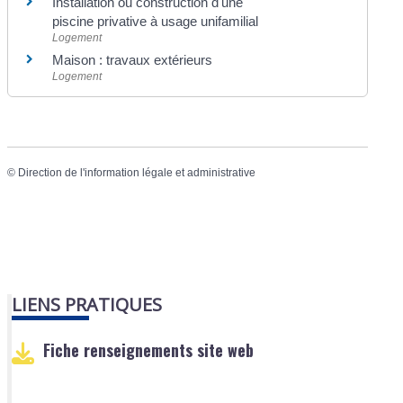
Installation ou construction d'une
piscine privative à usage unifamilial
Logement
Maison : travaux extérieurs
Logement
©
Direction de l'information légale et administrative
LIENS PRATIQUES
Fiche renseignements site web