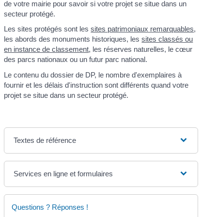
de votre mairie pour savoir si votre projet se situe dans un
secteur protégé.
Les sites protégés sont les
sites patrimoniaux remarquables
,
les abords des monuments historiques, les
sites classés ou
en instance de classement
, les réserves naturelles, le cœur
des parcs nationaux ou un futur parc national.
Le contenu du dossier de DP, le nombre d'exemplaires à
fournir et les délais d'instruction sont différents quand votre
projet se situe dans un secteur protégé.
Textes de référence
Services en ligne et formulaires
Questions ? Réponses !