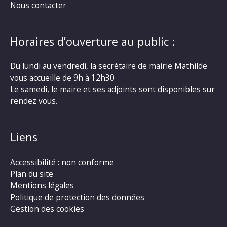
Nous contacter
Horaires d’ouverture au public :
Du lundi au vendredi, la secrétaire de mairie Mathilde
vous accueille de 9h à 12h30
Le samedi, le maire et ses adjoints sont disponibles sur
rendez vous.
Liens
Accessibilité : non conforme
Plan du site
Mentions légales
Politique de protection des données
Gestion des cookies