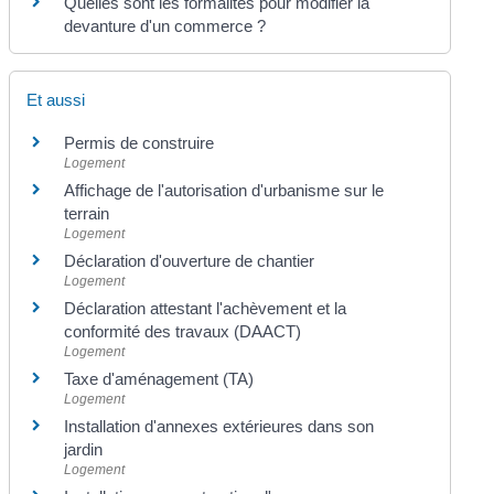
Quelles sont les formalités pour modifier la
devanture d'un commerce ?
Et aussi
Permis de construire
Logement
Affichage de l'autorisation d'urbanisme sur le
terrain
Logement
Déclaration d'ouverture de chantier
Logement
Déclaration attestant l'achèvement et la
conformité des travaux (DAACT)
Logement
Taxe d'aménagement (TA)
Logement
Installation d'annexes extérieures dans son
jardin
Logement