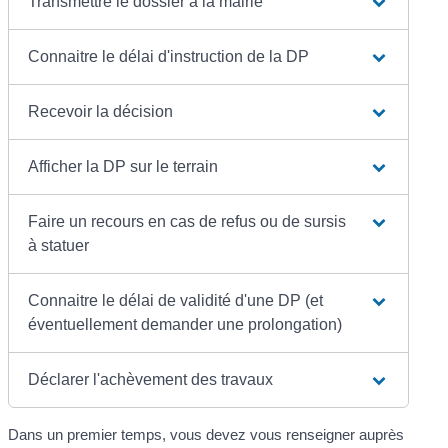
Transmettre le dossier à la mairie
Connaitre le délai d'instruction de la DP
Recevoir la décision
Afficher la DP sur le terrain
Faire un recours en cas de refus ou de sursis
à statuer
Connaitre le délai de validité d'une DP (et
éventuellement demander une prolongation)
Déclarer l'achèvement des travaux
Dans un premier temps, vous devez vous renseigner auprès