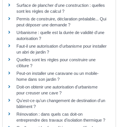
Surface de plancher d'une construction : quelles
sont les règles de calcul ?
Permis de construire, déclaration préalable... Qui
peut déposer une demande ?
Urbanisme : quelle est la durée de validité d'une
autorisation ?
Faut-il une autorisation d'urbanisme pour installer
un abri de jardin ?
Quelles sont les règles pour construire une
clôture ?
Peut-on installer une caravane ou un mobile-
home dans son jardin ?
Doit-on obtenir une autorisation d'urbanisme
pour creuser une cave ?
Qu'est-ce qu'un changement de destination d'un
bâtiment ?
Rénovation : dans quels cas doit-on
entreprendre des travaux d'isolation thermique ?