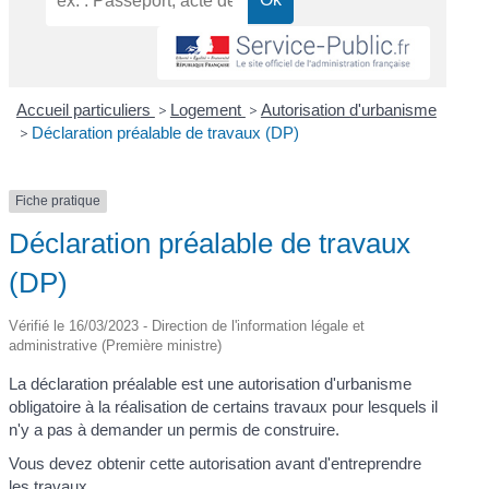
Accueil particuliers
>
Logement
>
Autorisation d'urbanisme
>
Déclaration préalable de travaux (DP)
Fiche pratique
Déclaration préalable de travaux
(DP)
Vérifié le 16/03/2023 - Direction de l'information légale et
administrative (Première ministre)
La déclaration préalable est une autorisation d'urbanisme
obligatoire à la réalisation de certains travaux pour lesquels il
n'y a pas à demander un permis de construire.
Vous devez obtenir cette autorisation avant d'entreprendre
les travaux.