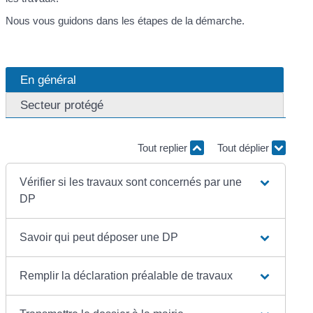
Nous vous guidons dans les étapes de la démarche.
En général
Secteur protégé
Tout replier
Tout déplier
Vérifier si les travaux sont concernés par une
DP
Savoir qui peut déposer une DP
Remplir la déclaration préalable de travaux