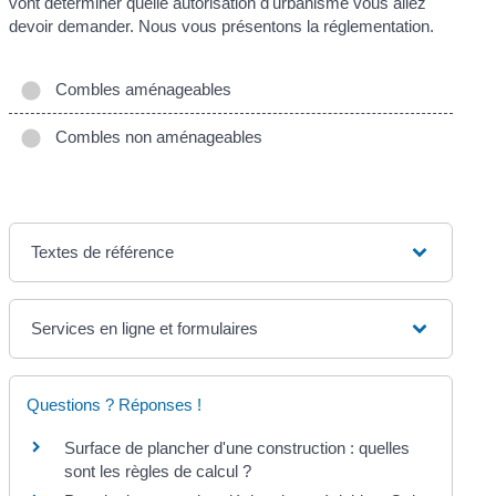
vont déterminer quelle autorisation d'urbanisme vous allez
devoir demander. Nous vous présentons la réglementation.
Combles aménageables
Combles non aménageables
Textes de référence
Services en ligne et formulaires
Questions ? Réponses !
Surface de plancher d'une construction : quelles
sont les règles de calcul ?