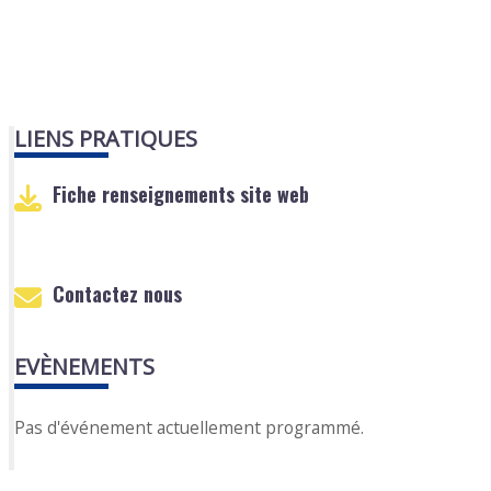
LIENS PRATIQUES
Fiche renseignements site web
Contactez nous
EVÈNEMENTS
Pas d'événement actuellement programmé.