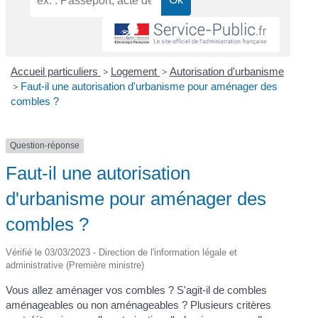
Accueil particuliers
>
Logement
>
Autorisation d'urbanisme
>
Faut-il une autorisation d'urbanisme pour aménager des
combles ?
Question-réponse
Faut-il une autorisation
d'urbanisme pour aménager des
combles ?
Vérifié le 03/03/2023 - Direction de l'information légale et
administrative (Première ministre)
Vous allez aménager vos combles ? S'agit-il de combles
aménageables ou non aménageables ? Plusieurs critères