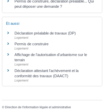
Permis de construire, déclaration préalable... Qui
peut déposer une demande ?
Et aussi
Déclaration préalable de travaux (DP)
Logement
Permis de construire
Logement
Affichage de l'autorisation d'urbanisme sur le
terrain
Logement
Déclaration attestant l'achèvement et la
conformité des travaux (DAACT)
Logement
©
Direction de l'information légale et administrative