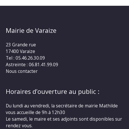
Mairie de Varaize
23 Grande rue
17400 Varaize
Tel : 05.46.26.30.09
Astreinte : 06.81.41.99.09
Nous contacter
Horaires d’ouverture au public :
Du lundi au vendredi, la secrétaire de mairie Mathilde
vous accueille de 9h à 12h30
Le samedi, le maire et ses adjoints sont disponibles sur
rendez vous.