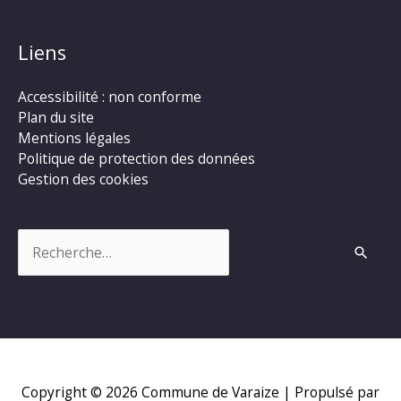
Liens
Accessibilité : non conforme
Plan du site
Mentions légales
Politique de protection des données
Gestion des cookies
Rechercher :
Copyright © 2026
Commune de Varaize
| Propulsé par