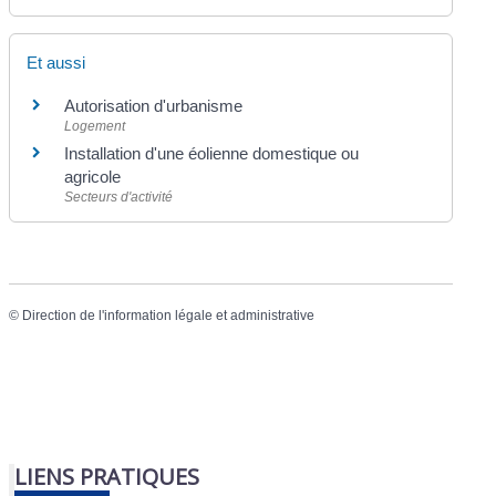
Et aussi
Autorisation d'urbanisme
Logement
Installation d'une éolienne domestique ou
agricole
Secteurs d'activité
©
Direction de l'information légale et administrative
LIENS PRATIQUES