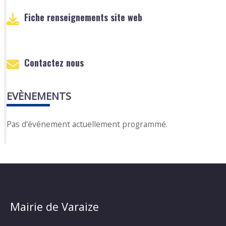
Fiche renseignements site web
Contactez nous
EVÈNEMENTS
Pas d'événement actuellement programmé.
Mairie de Varaize