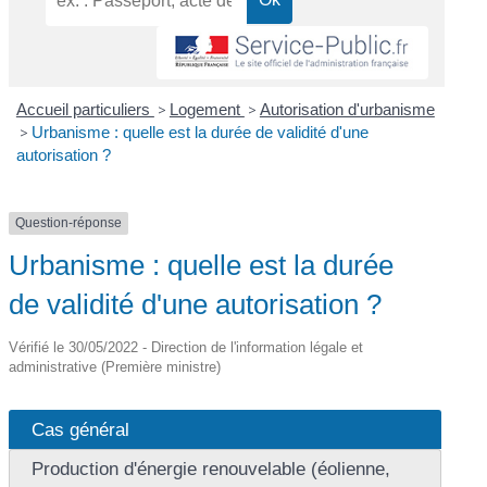
Accueil particuliers
>
Logement
>
Autorisation d'urbanisme
>
Urbanisme : quelle est la durée de validité d'une
autorisation ?
Question-réponse
Urbanisme : quelle est la durée
de validité d'une autorisation ?
Vérifié le 30/05/2022 - Direction de l'information légale et
administrative (Première ministre)
Cas général
Production d'énergie renouvelable (éolienne,