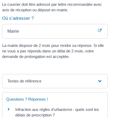
Le courrier doit être adressé par lettre recommandée avec
avis de réception ou déposé en mairie.
Où s’adresser ?
Mairie
La mairie dispose de 2 mois pour rendre sa réponse. Si elle
ne vous a pas répondu dans un délai de 2 mois, votre
demande de prolongation est acceptée.
Textes de référence
Questions ? Réponses !
Infraction aux règles d'urbanisme : quels sont les
délais de prescription ?