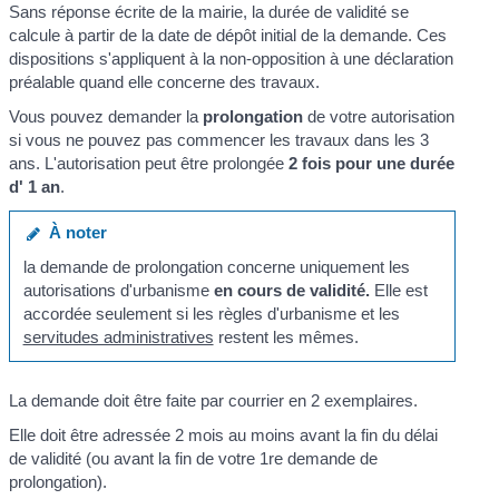
Sans réponse écrite de la mairie, la durée de validité se
calcule à partir de la date de dépôt initial de la demande. Ces
dispositions s'appliquent à la non-opposition à une déclaration
préalable quand elle concerne des travaux.
Vous pouvez demander la
prolongation
de votre autorisation
si vous ne pouvez pas commencer les travaux dans les 3
ans. L'autorisation peut être prolongée
2 fois pour une durée
d' 1 an
.
À noter
la demande de prolongation concerne uniquement les
autorisations d'urbanisme
en cours de validité.
Elle est
accordée seulement si les règles d'urbanisme et les
servitudes administratives
restent les mêmes.
La demande doit être faite par courrier en 2 exemplaires.
Elle doit être adressée 2 mois au moins avant la fin du délai
de validité (ou avant la fin de votre 1
re
demande de
prolongation).