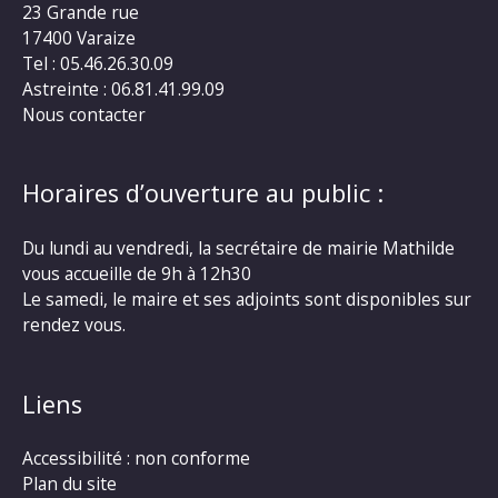
23 Grande rue
17400 Varaize
Tel : 05.46.26.30.09
Astreinte : 06.81.41.99.09
Nous contacter
Horaires d’ouverture au public :
Du lundi au vendredi, la secrétaire de mairie Mathilde
vous accueille de 9h à 12h30
Le samedi, le maire et ses adjoints sont disponibles sur
rendez vous.
Liens
Accessibilité : non conforme
Plan du site