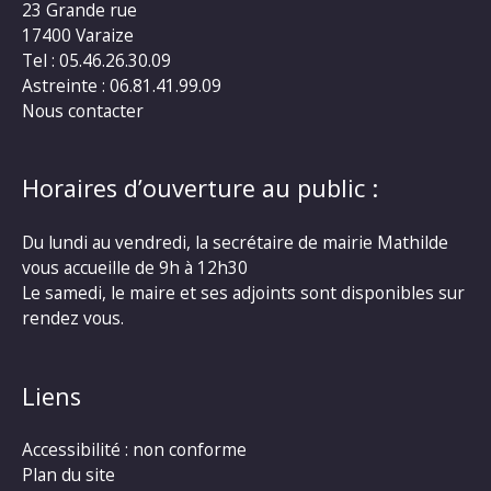
23 Grande rue
17400 Varaize
Tel : 05.46.26.30.09
Astreinte : 06.81.41.99.09
Nous contacter
Horaires d’ouverture au public :
Du lundi au vendredi, la secrétaire de mairie Mathilde
vous accueille de 9h à 12h30
Le samedi, le maire et ses adjoints sont disponibles sur
rendez vous.
Liens
Accessibilité : non conforme
Plan du site