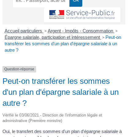
Accueil particuliers
>
Argent - Impôts - Consommation
>
Épargne salariale, participation et intéressement
>
Peut-on
transférer les sommes d'un plan d'épargne salariale à un
autre ?
Question-réponse
Peut-on transférer les sommes
d'un plan d'épargne salariale à un
autre ?
Vérifié le 03/06/2021 - Direction de l'information légale et
administrative (Première ministre)
Oui, le transfert des sommes d'un plan d'épargne salariale à