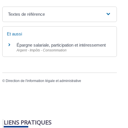
Textes de référence
Et aussi
Épargne salariale, participation et intéressement
Argent - Impôts - Consommation
©
Direction de l'information légale et administrative
LIENS PRATIQUES