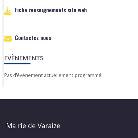
Fiche renseignements site web
Contactez nous
EVÈNEMENTS
Pas d'événement actuellement programmé.
Mairie de Varaize