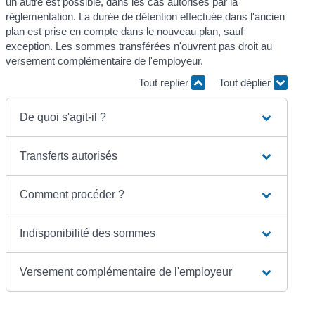
un autre est possible, dans les cas autorisés par la
réglementation. La durée de détention effectuée dans l'ancien
plan est prise en compte dans le nouveau plan, sauf
exception. Les sommes transférées n'ouvrent pas droit au
versement complémentaire de l'employeur.
Tout replier
Tout déplier
De quoi s'agit-il ?
Transferts autorisés
Comment procéder ?
Indisponibilité des sommes
Versement complémentaire de l'employeur