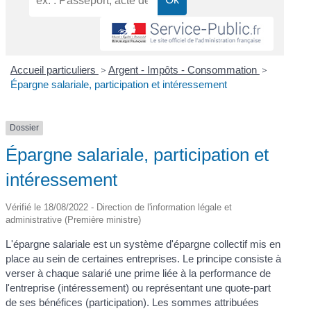
Accueil particuliers
>
Argent - Impôts - Consommation
>
Épargne salariale, participation et intéressement
Dossier
Épargne salariale, participation et
intéressement
Vérifié le 18/08/2022 - Direction de l'information légale et
administrative (Première ministre)
L'épargne salariale est un système d'épargne collectif mis en
place au sein de certaines entreprises. Le principe consiste à
verser à chaque salarié une prime liée à la performance de
l'entreprise (intéressement) ou représentant une quote-part
de ses bénéfices (participation). Les sommes attribuées