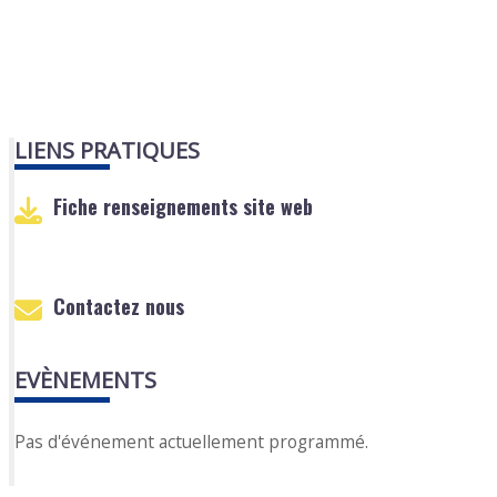
LIENS PRATIQUES
Fiche renseignements site web
Contactez nous
EVÈNEMENTS
Pas d'événement actuellement programmé.