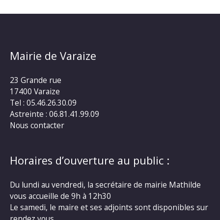
Mairie de Varaize
23 Grande rue
17400 Varaize
Tel : 05.46.26.30.09
Astreinte : 06.81.41.99.09
Nous contacter
Horaires d’ouverture au public :
Du lundi au vendredi, la secrétaire de mairie Mathilde
vous accueille de 9h à 12h30
Le samedi, le maire et ses adjoints sont disponibles sur
rendez vous.