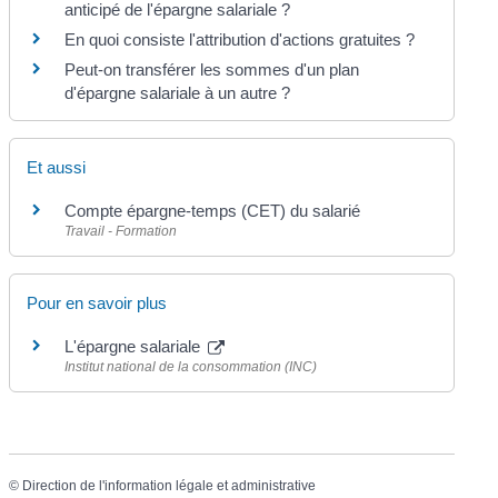
anticipé de l'épargne salariale ?
En quoi consiste l'attribution d'actions gratuites ?
Peut-on transférer les sommes d'un plan
d'épargne salariale à un autre ?
Et aussi
Compte épargne-temps (CET) du salarié
Travail - Formation
Pour en savoir plus
L'épargne salariale
Institut national de la consommation (INC)
©
Direction de l'information légale et administrative