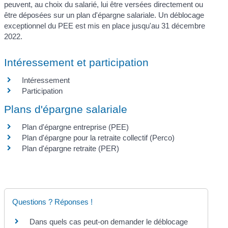
peuvent, au choix du salarié, lui être versées directement ou
être déposées sur un plan d'épargne salariale. Un déblocage
exceptionnel du PEE est mis en place jusqu'au 31 décembre
2022.
Intéressement et participation
Intéressement
Participation
Plans d'épargne salariale
Plan d'épargne entreprise (PEE)
Plan d'épargne pour la retraite collectif (Perco)
Plan d'épargne retraite (PER)
Questions ? Réponses !
Dans quels cas peut-on demander le déblocage