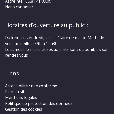
Astreinte : 06.81.41.99.09
Nous contacter
Horaires d’ouverture au public :
Du lundi au vendredi, la secrétaire de mairie Mathilde
vous accueille de 9h à 12h30
Le samedi, le maire et ses adjoints sont disponibles sur
rendez vous.
Liens
Accessibilité : non conforme
Plan du site
Mentions légales
Politique de protection des données
Gestion des cookies