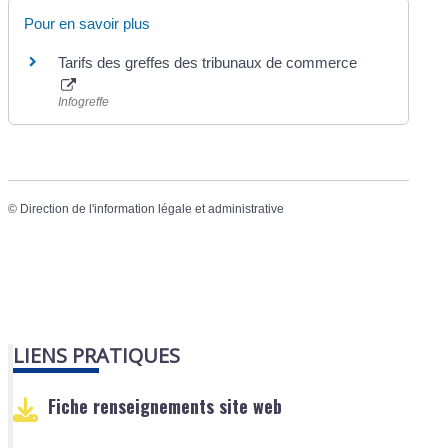
Pour en savoir plus
Tarifs des greffes des tribunaux de commerce
Infogreffe
©
Direction de l'information légale et administrative
LIENS PRATIQUES
Fiche renseignements site web