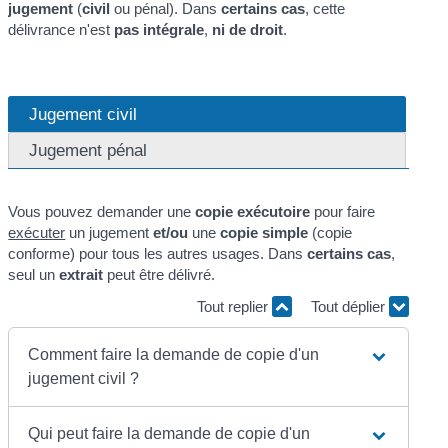
jugement
(
civil
ou pénal). Dans
certains cas
, cette
délivrance n'est
pas intégrale
,
ni de droit
.
Jugement civil
Jugement pénal
Vous pouvez demander une
copie exécutoire
pour faire
exécuter
un jugement
et/ou
une
copie simple
(copie
conforme) pour tous les autres usages. Dans
certains cas
,
seul un
extrait
peut être délivré.
Tout replier
Tout déplier
Comment faire la demande de copie d'un
jugement civil ?
Qui peut faire la demande de copie d'un