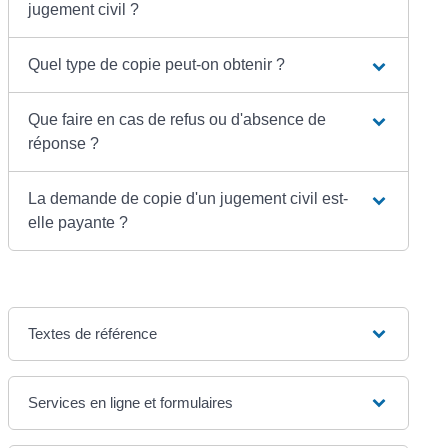
jugement civil ?
Quel type de copie peut-on obtenir ?
Que faire en cas de refus ou d'absence de
réponse ?
La demande de copie d'un jugement civil est-
elle payante ?
Textes de référence
Services en ligne et formulaires