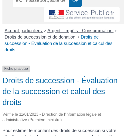
Accueil particuliers
>
Argent - Impôts - Consommation
>
Droits de succession et de donation
>
Droits de
succession - Évaluation de la succession et calcul des
droits
Fiche pratique
Droits de succession - Évaluation
de la succession et calcul des
droits
Vérifié le 11/01/2023 - Direction de l'information légale et
administrative (Première ministre)
Pour estimer le montant des droits de succession si votre