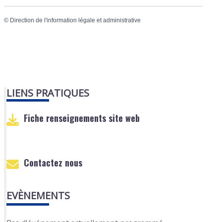
©
Direction de l'information légale et administrative
LIENS PRATIQUES
Fiche renseignements site web
Contactez nous
EVÈNEMENTS