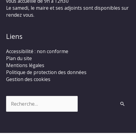
vous accueille de 9h à 12h30
Le samedi, le maire et ses adjoints sont disponibles sur
rendez vous.
Liens
Accessibilité : non conforme
Plan du site
Mentions légales
Politique de protection des données
Gestion des cookies
Rechercher :