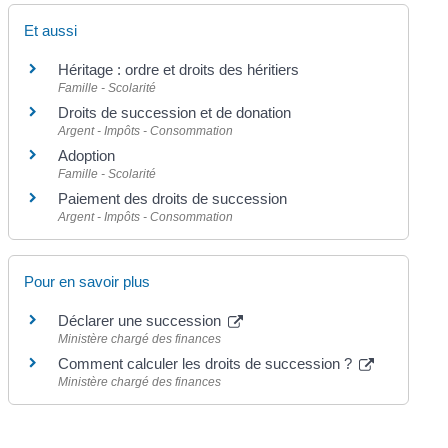
Et aussi
Héritage : ordre et droits des héritiers
Famille - Scolarité
Droits de succession et de donation
Argent - Impôts - Consommation
Adoption
Famille - Scolarité
Paiement des droits de succession
Argent - Impôts - Consommation
Pour en savoir plus
Déclarer une succession
Ministère chargé des finances
Comment calculer les droits de succession ?
Ministère chargé des finances