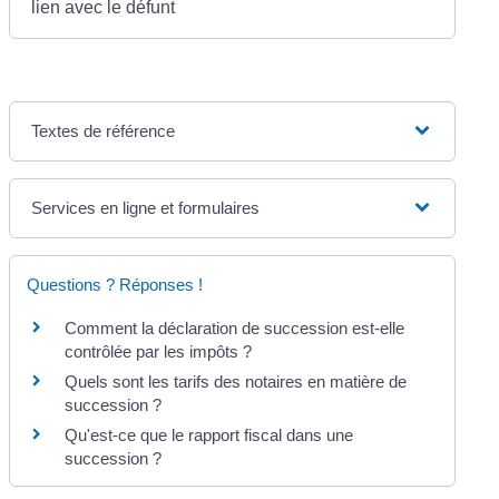
lien avec le défunt
Textes de référence
Services en ligne et formulaires
Questions ? Réponses !
Comment la déclaration de succession est-elle
contrôlée par les impôts ?
Quels sont les tarifs des notaires en matière de
succession ?
Qu'est-ce que le rapport fiscal dans une
succession ?