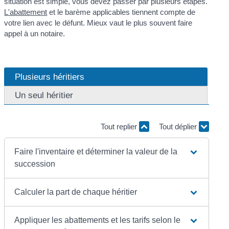
situation est simple, vous devez passer par plusieurs étapes.
L'abattement
et le barème applicables tiennent compte de
votre lien avec le défunt. Mieux vaut le plus souvent faire
appel à un notaire.
Plusieurs héritiers
Un seul héritier
Tout replier
Tout déplier
Faire l'inventaire et déterminer la valeur de la
succession
Calculer la part de chaque héritier
Appliquer les abattements et les tarifs selon le