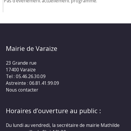
Pas d'événement actuellement programmé.
Mairie de Varaize
23 Grande rue
17400 Varaize
Tel : 05.46.26.30.09
Astreinte : 06.81.41.99.09
Nous contacter
Horaires d’ouverture au public :
Du lundi au vendredi, la secrétaire de mairie Mathilde