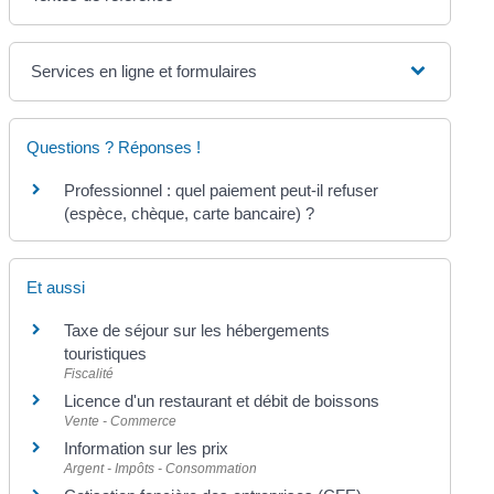
Services en ligne et formulaires
Questions ? Réponses !
Professionnel : quel paiement peut-il refuser
(espèce, chèque, carte bancaire) ?
Et aussi
Taxe de séjour sur les hébergements
touristiques
Fiscalité
Licence d'un restaurant et débit de boissons
Vente - Commerce
Information sur les prix
Argent - Impôts - Consommation