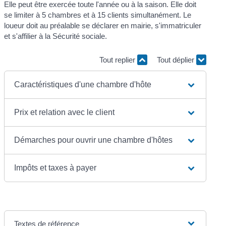
Elle peut être exercée toute l'année ou à la saison. Elle doit
se limiter à 5 chambres et à 15 clients simultanément. Le
loueur doit au préalable se déclarer en mairie, s'immatriculer
et s'affilier à la Sécurité sociale.
Tout replier
Tout déplier
Caractéristiques d'une chambre d'hôte
Prix et relation avec le client
Démarches pour ouvrir une chambre d'hôtes
Impôts et taxes à payer
Textes de référence