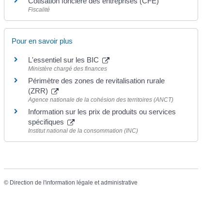
Cotisation foncière des entreprises (CFE)
Fiscalité
Pour en savoir plus
L'essentiel sur les BIC
Ministère chargé des finances
Périmètre des zones de revitalisation rurale
(ZRR)
Agence nationale de la cohésion des territoires (ANCT)
Information sur les prix de produits ou services
spécifiques
Institut national de la consommation (INC)
©
Direction de l'information légale et administrative