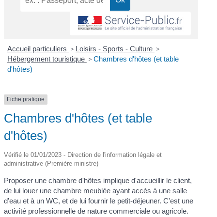
Accueil particuliers
>
Loisirs - Sports - Culture
>
Hébergement touristique
>
Chambres d'hôtes (et table
d'hôtes)
Fiche pratique
Chambres d'hôtes (et table
d'hôtes)
Vérifié le 01/01/2023 - Direction de l'information légale et
administrative (Première ministre)
Proposer une chambre d'hôtes implique d'accueillir le client,
de lui louer une chambre meublée ayant accès à une salle
d'eau et à un WC, et de lui fournir le petit-déjeuner. C'est une
activité professionnelle de nature commerciale ou agricole.