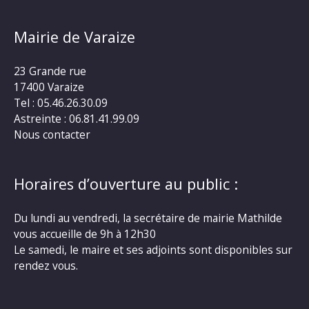
Mairie de Varaize
23 Grande rue
17400 Varaize
Tel : 05.46.26.30.09
Astreinte : 06.81.41.99.09
Nous contacter
Horaires d’ouverture au public :
Du lundi au vendredi, la secrétaire de mairie Mathilde
vous accueille de 9h à 12h30
Le samedi, le maire et ses adjoints sont disponibles sur
rendez vous.