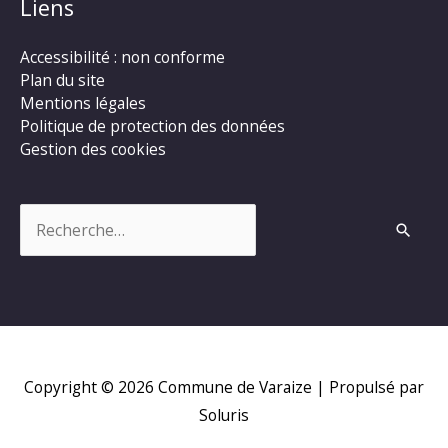
Liens
Accessibilité : non conforme
Plan du site
Mentions légales
Politique de protection des données
Gestion des cookies
Rechercher :
Copyright © 2026
Commune de Varaize
| Propulsé par
Soluris