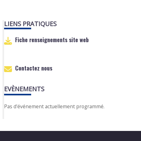
LIENS PRATIQUES
Fiche renseignements site web
Contactez nous
EVÈNEMENTS
Pas d'événement actuellement programmé.