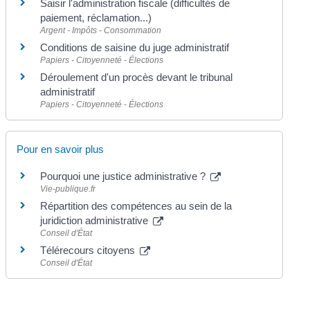
Saisir l'administration fiscale (difficultés de
paiement, réclamation...)
Argent - Impôts - Consommation
Conditions de saisine du juge administratif
Papiers - Citoyenneté - Élections
Déroulement d'un procès devant le tribunal
administratif
Papiers - Citoyenneté - Élections
Pour en savoir plus
Pourquoi une justice administrative ?
Vie-publique.fr
Répartition des compétences au sein de la
juridiction administrative
Conseil d'État
Télérecours citoyens
Conseil d'État