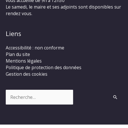
vous accueille de 9h à 12h30
Le samedi, le maire et ses adjoints sont disponibles sur
rendez vous.
Liens
Accessibilité : non conforme
Plan du site
Mentions légales
Politique de protection des données
Gestion des cookies
Rechercher :