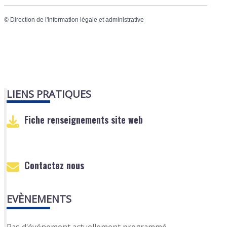
©
Direction de l'information légale et administrative
LIENS PRATIQUES
Fiche renseignements site web
Contactez nous
EVÈNEMENTS