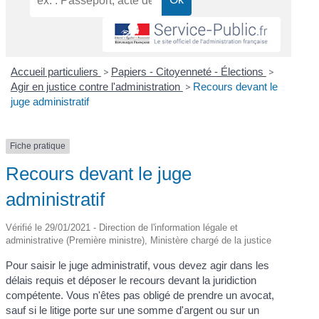
Accueil particuliers
>
Papiers - Citoyenneté - Élections
>
Agir en justice contre l'administration
>
Recours devant le
juge administratif
Fiche pratique
Recours devant le juge
administratif
Vérifié le 29/01/2021 - Direction de l'information légale et
administrative (Première ministre), Ministère chargé de la justice
Pour saisir le juge administratif, vous devez agir dans les
délais requis et déposer le recours devant la juridiction
compétente. Vous n'êtes pas obligé de prendre un avocat,
sauf si le litige porte sur une somme d'argent ou sur un