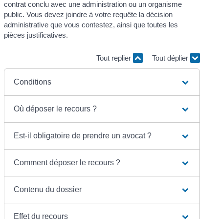
contrat conclu avec une administration ou un organisme
public. Vous devez joindre à votre requête la décision
administrative que vous contestez, ainsi que toutes les
pièces justificatives.
Tout replier
Tout déplier
Conditions
Où déposer le recours ?
Est-il obligatoire de prendre un avocat ?
Comment déposer le recours ?
Contenu du dossier
Effet du recours