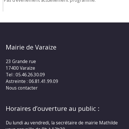
Pas d'événement actuellement programmé.
Mairie de Varaize
23 Grande rue
17400 Varaize
Tel : 05.46.26.30.09
Astreinte : 06.81.41.99.09
Nous contacter
Horaires d’ouverture au public :
Du lundi au vendredi, la secrétaire de mairie Mathilde