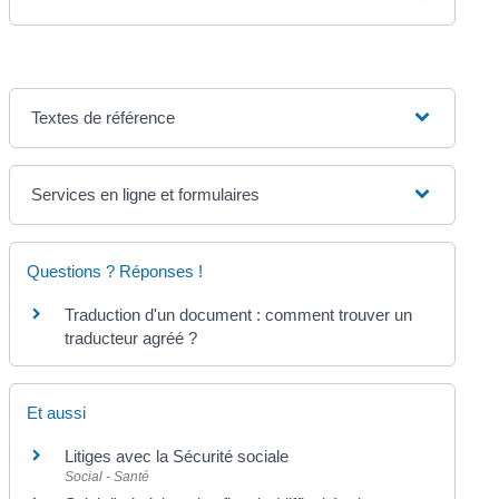
Textes de référence
Services en ligne et formulaires
Questions ? Réponses !
Traduction d'un document : comment trouver un
traducteur agréé ?
Et aussi
Litiges avec la Sécurité sociale
Social - Santé