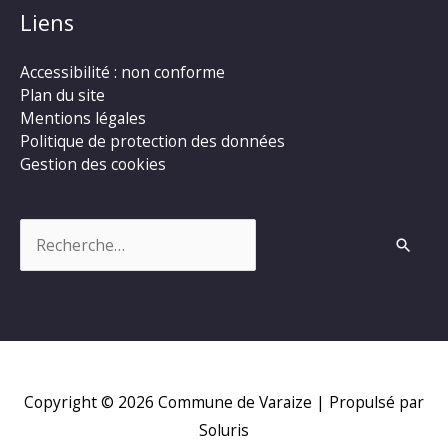
Liens
Accessibilité : non conforme
Plan du site
Mentions légales
Politique de protection des données
Gestion des cookies
Rechercher :
Copyright © 2026
Commune de Varaize
| Propulsé par
Soluris