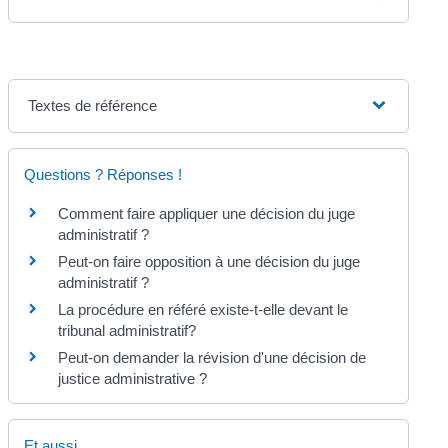
Textes de référence
Questions ? Réponses !
Comment faire appliquer une décision du juge
administratif ?
Peut-on faire opposition à une décision du juge
administratif ?
La procédure en référé existe-t-elle devant le
tribunal administratif?
Peut-on demander la révision d'une décision de
justice administrative ?
Et aussi