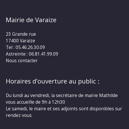
Mairie de Varaize
23 Grande rue
17400 Varaize
Tel : 05.46.26.30.09
Astreinte : 06.81.41.99.09
Nous contacter
Horaires d’ouverture au public :
Du lundi au vendredi, la secrétaire de mairie Mathilde
vous accueille de 9h à 12h30
Le samedi, le maire et ses adjoints sont disponibles sur
rendez vous.