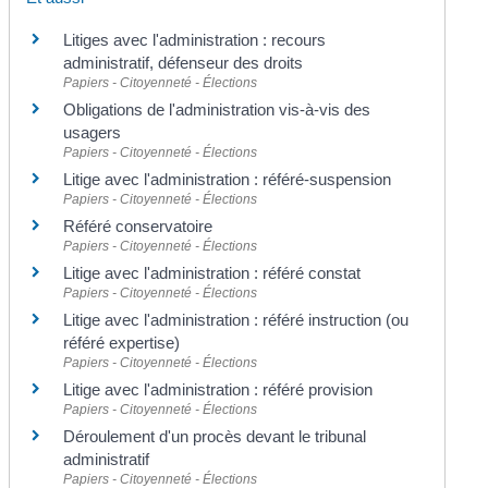
Litiges avec l'administration : recours
administratif, défenseur des droits
Papiers - Citoyenneté - Élections
Obligations de l'administration vis-à-vis des
usagers
Papiers - Citoyenneté - Élections
Litige avec l'administration : référé-suspension
Papiers - Citoyenneté - Élections
Référé conservatoire
Papiers - Citoyenneté - Élections
Litige avec l'administration : référé constat
Papiers - Citoyenneté - Élections
Litige avec l'administration : référé instruction (ou
référé expertise)
Papiers - Citoyenneté - Élections
Litige avec l'administration : référé provision
Papiers - Citoyenneté - Élections
Déroulement d'un procès devant le tribunal
administratif
Papiers - Citoyenneté - Élections