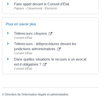
Faire appel devant le Conseil d'État
Papiers - Citoyenneté - Élections
Pour en savoir plus
Télérecours citoyens
Conseil d'État
Télérecours - téléprocédures devant les
juridictions administratives
Conseil d'État
Dans quelles situations le recours à un avocat
est-il obligatoire ?
Conseil d'État
©
Direction de l'information légale et administrative