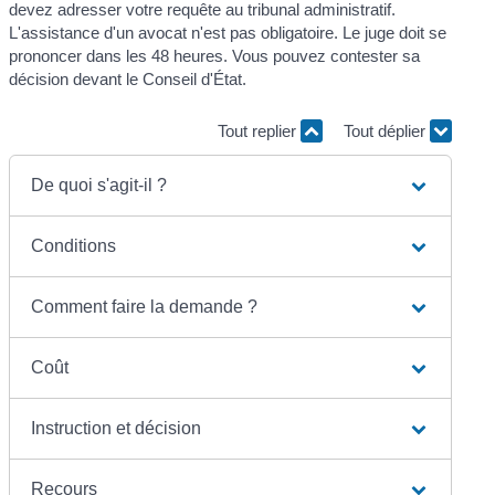
devez adresser votre requête au tribunal administratif.
L'assistance d'un avocat n'est pas obligatoire. Le juge doit se
prononcer dans les 48 heures. Vous pouvez contester sa
décision devant le Conseil d'État.
Tout replier
Tout déplier
De quoi s'agit-il ?
Conditions
Comment faire la demande ?
Coût
Instruction et décision
Recours