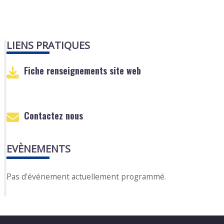
LIENS PRATIQUES
Fiche renseignements site web
Contactez nous
EVÈNEMENTS
Pas d'événement actuellement programmé.