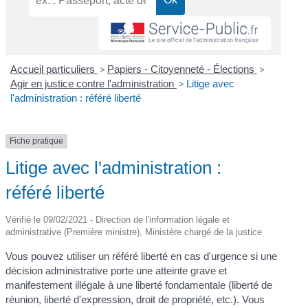
Accueil particuliers
>
Papiers - Citoyenneté - Élections
>
Agir en justice contre l'administration
>
Litige avec
l'administration : référé liberté
Fiche pratique
Litige avec l'administration :
référé liberté
Vérifié le 09/02/2021 - Direction de l'information légale et
administrative (Première ministre), Ministère chargé de la justice
Vous pouvez utiliser un référé liberté en cas d'urgence si une
décision administrative porte une atteinte grave et
manifestement illégale à une liberté fondamentale (liberté de
réunion, liberté d'expression, droit de propriété, etc.). Vous