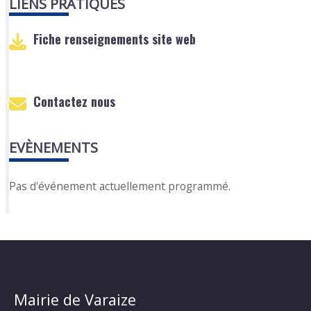
LIENS PRATIQUES
Fiche renseignements site web
Contactez nous
EVÈNEMENTS
Pas d'événement actuellement programmé.
Mairie de Varaize