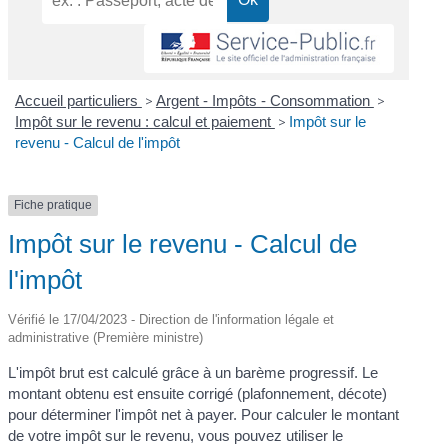
Accueil particuliers
>
Argent - Impôts - Consommation
>
Impôt sur le revenu : calcul et paiement
>
Impôt sur le
revenu - Calcul de l'impôt
Fiche pratique
Impôt sur le revenu - Calcul de
l'impôt
Vérifié le 17/04/2023 - Direction de l'information légale et
administrative (Première ministre)
L'impôt brut est calculé grâce à un barème progressif. Le
montant obtenu est ensuite corrigé (plafonnement, décote)
pour déterminer l'impôt net à payer. Pour calculer le montant
de votre impôt sur le revenu, vous pouvez utiliser le