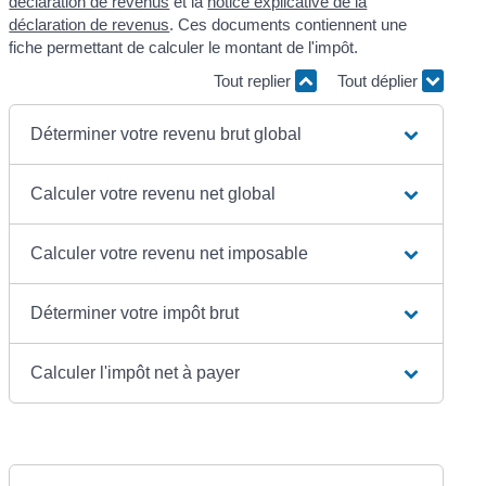
déclaration de revenus
et la
notice explicative de la
déclaration de revenus
. Ces documents contiennent une
fiche permettant de calculer le montant de l'impôt.
Tout replier
Tout déplier
Déterminer votre revenu brut global
Calculer votre revenu net global
Calculer votre revenu net imposable
Déterminer votre impôt brut
Calculer l'impôt net à payer