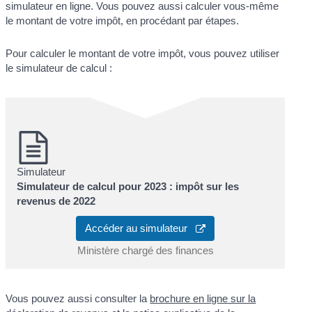
simulateur en ligne. Vous pouvez aussi calculer vous-même
le montant de votre impôt, en procédant par étapes.
Pour calculer le montant de votre impôt, vous pouvez utiliser
le simulateur de calcul :
Simulateur
Simulateur de calcul pour 2023 : impôt sur les
revenus de 2022
Accéder au simulateur
Ministère chargé des finances
Vous pouvez aussi consulter la
brochure en ligne sur la