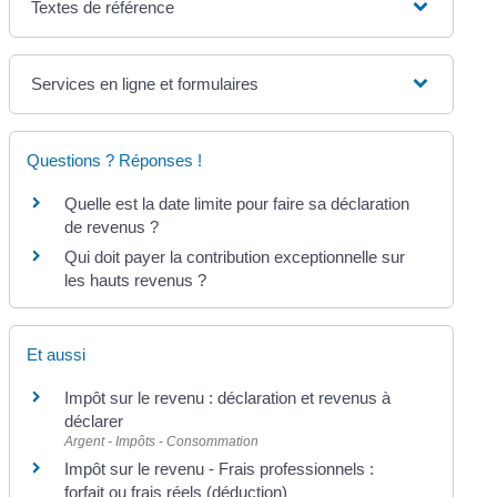
Textes de référence
Services en ligne et formulaires
Questions ? Réponses !
Quelle est la date limite pour faire sa déclaration
de revenus ?
Qui doit payer la contribution exceptionnelle sur
les hauts revenus ?
Et aussi
Impôt sur le revenu : déclaration et revenus à
déclarer
Argent - Impôts - Consommation
Impôt sur le revenu - Frais professionnels :
forfait ou frais réels (déduction)