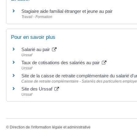
Stagiaire aide familial étranger et jeune au pair
Travail - Formation
Pour en savoir plus
Salarié au pair
Urssaf
Taux de cotisations des salariés au pair
Urssaf
Site de la caisse de retraite complémentaire du salarié d'u
Caisse de retraite complémentaire - Salariés des particuliers employe
Site des Urssaf
Urssaf
©
Direction de l'information légale et administrative