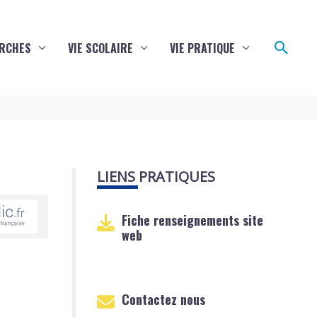
Reche
RCHES
VIE SCOLAIRE
VIE PRATIQUE
LIENS PRATIQUES
Fiche renseignements site
web
Contactez nous