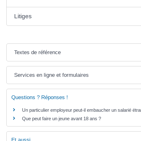
Litiges
Textes de référence
Services en ligne et formulaires
Questions ? Réponses !
Un particulier employeur peut-il embaucher un salarié étra
Que peut faire un jeune avant 18 ans ?
Et aussi