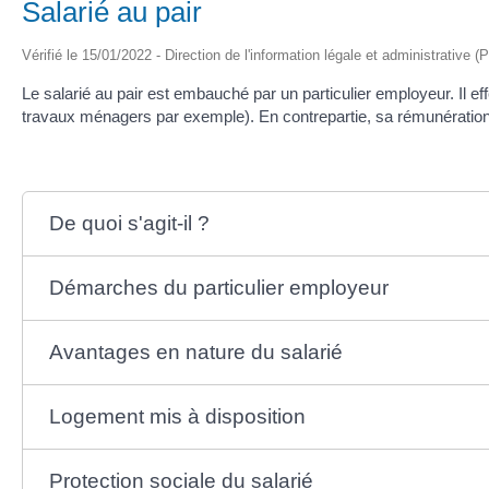
Salarié au pair
Vérifié le 15/01/2022 - Direction de l'information légale et administrative (
Le salarié au pair est embauché par un particulier employeur. Il ef
travaux ménagers par exemple). En contrepartie, sa rémunération 
De quoi s'agit-il ?
Démarches du particulier employeur
Avantages en nature du salarié
Logement mis à disposition
Protection sociale du salarié