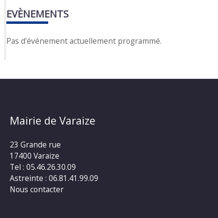
EVÈNEMENTS
Pas d'événement actuellement programmé.
Mairie de Varaize
23 Grande rue
17400 Varaize
Tel : 05.46.26.30.09
Astreinte : 06.81.41.99.09
Nous contacter