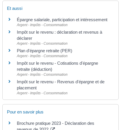
Et aussi
Épargne salariale, participation et intéressement
Argent - Impôts - Consommation
Impôt sur le revenu : déclaration et revenus à
déclarer
Argent - Impôts - Consommation
Plan d'épargne retraite (PER)
Argent - Impôts - Consommation
Impôt sur le revenu - Cotisations d'épargne
retraite (déduction)
Argent - Impôts - Consommation
Impôt sur le revenu - Revenus d'épargne et de
placement
Argent - Impôts - Consommation
Pour en savoir plus
Brochure pratique 2023 - Déclaration des
revenus de 2022