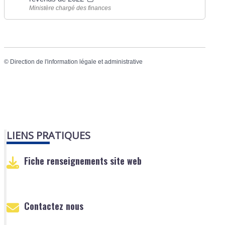
Ministère chargé des finances
©
Direction de l'information légale et administrative
LIENS PRATIQUES
Fiche renseignements site web
Contactez nous