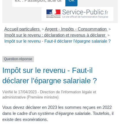
Accueil particuliers
>
Argent - Impôts - Consommation
>
Impôt sur le revenu : déclaration et revenus à déclarer
>
Impôt sur le revenu - Faut-il déclarer l'épargne salariale ?
Question-réponse
Impôt sur le revenu - Faut-il
déclarer l'épargne salariale ?
Vérifié le 17/04/2023 - Direction de l'information légale et
administrative (Première ministre)
Vous devez déclarer en 2023 les sommes reçues en 2022
dans le cadre d'un système d'épargne salariale. Toutefois, il
existe des exonérations.