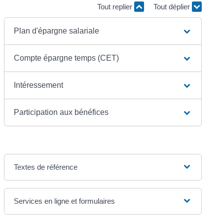
Tout replier
Tout déplier
Plan d'épargne salariale
Compte épargne temps (CET)
Intéressement
Participation aux bénéfices
Textes de référence
Services en ligne et formulaires