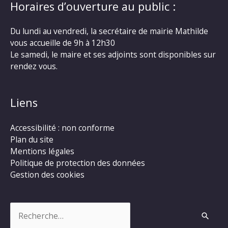
Horaires d’ouverture au public :
Du lundi au vendredi, la secrétaire de mairie Mathilde
vous accueille de 9h à 12h30
Le samedi, le maire et ses adjoints sont disponibles sur
rendez vous.
Liens
Accessibilité : non conforme
Plan du site
Mentions légales
Politique de protection des données
Gestion des cookies
Rechercher :