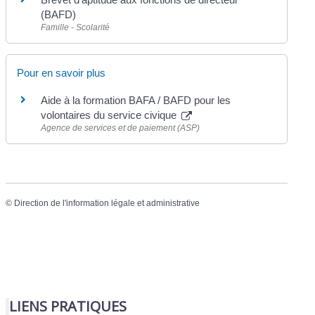
(BAFD)
Famille - Scolarité
Pour en savoir plus
Aide à la formation BAFA / BAFD pour les
volontaires du service civique
Agence de services et de paiement (ASP)
©
Direction de l'information légale et administrative
LIENS PRATIQUES