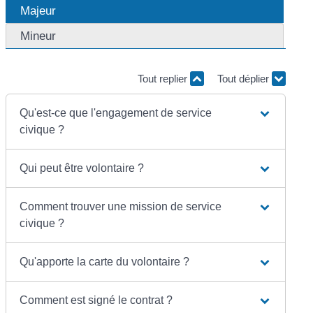
Majeur
Mineur
Tout replier
Tout déplier
Qu'est-ce que l'engagement de service
civique ?
Qui peut être volontaire ?
Comment trouver une mission de service
civique ?
Qu'apporte la carte du volontaire ?
Comment est signé le contrat ?