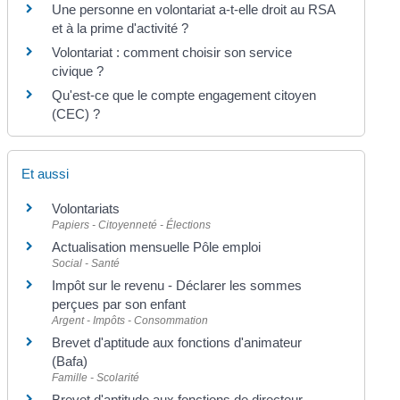
Une personne en volontariat a-t-elle droit au RSA
et à la prime d'activité ?
Volontariat : comment choisir son service
civique ?
Qu'est-ce que le compte engagement citoyen
(CEC) ?
Et aussi
Volontariats
Papiers - Citoyenneté - Élections
Actualisation mensuelle Pôle emploi
Social - Santé
Impôt sur le revenu - Déclarer les sommes
perçues par son enfant
Argent - Impôts - Consommation
Brevet d'aptitude aux fonctions d'animateur
(Bafa)
Famille - Scolarité
Brevet d'aptitude aux fonctions de directeur