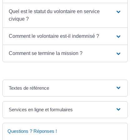
Quel est le statut du volontaire en service
civique ?
Comment le volontaire est-il indemnisé ?
Comment se termine la mission ?
Textes de référence
Services en ligne et formulaires
Questions ? Réponses !