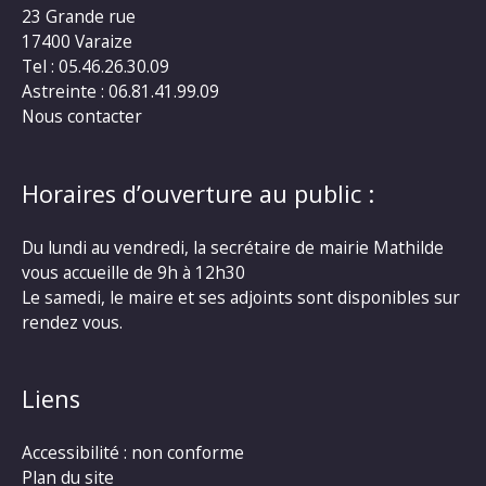
23 Grande rue
17400 Varaize
Tel : 05.46.26.30.09
Astreinte : 06.81.41.99.09
Nous contacter
Horaires d’ouverture au public :
Du lundi au vendredi, la secrétaire de mairie Mathilde
vous accueille de 9h à 12h30
Le samedi, le maire et ses adjoints sont disponibles sur
rendez vous.
Liens
Accessibilité : non conforme
Plan du site