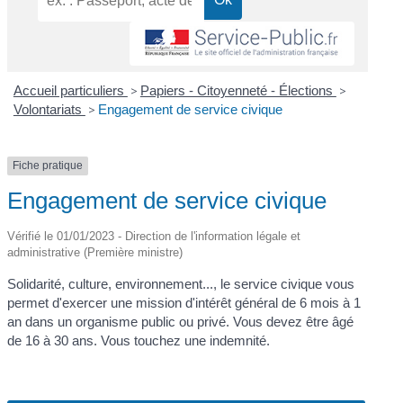
Accueil particuliers
>
Papiers - Citoyenneté - Élections
>
Volontariats
>
Engagement de service civique
Fiche pratique
Engagement de service civique
Vérifié le 01/01/2023 - Direction de l'information légale et
administrative (Première ministre)
Solidarité, culture, environnement..., le service civique vous
permet d'exercer une mission d'intérêt général de 6 mois à 1
an dans un organisme public ou privé. Vous devez être âgé
de 16 à 30 ans. Vous touchez une indemnité.