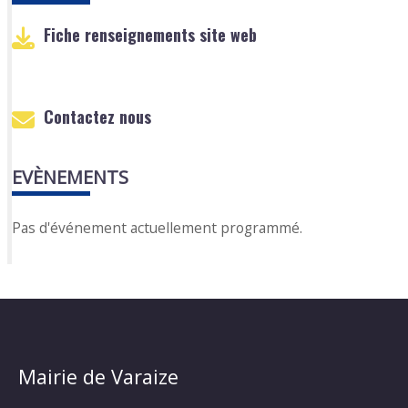
Fiche renseignements site web
Contactez nous
EVÈNEMENTS
Pas d'événement actuellement programmé.
Mairie de Varaize