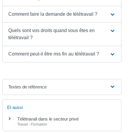
Comment faire la demande de télétravail ?
Quels sont vos droits quand vous êtes en
télétravail ?
Comment peut-il être mis fin au télétravail ?
Textes de référence
Et aussi
Télétravail dans le secteur privé
Travail - Formation