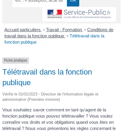
Accueil particuliers
>
Travail - Formation
>
Conditions de
travail dans la fonction publique
>
Télétravail dans la
fonction publique
Fiche pratique
Télétravail dans la fonction
publique
Vérifié le 01/01/2023 - Direction de l'information légale et
administrative (Première ministre)
Vous souhaitez savoir comment en tant qu'agent de la
fonction publique vous pouvez télétravailler ? Vous voulez
connaître vos droits et vos obligations quand vous êtes en
télétravail ? Nous vous présentons les règles concernant le