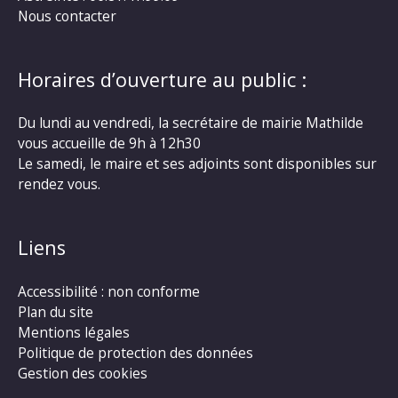
Nous contacter
Horaires d’ouverture au public :
Du lundi au vendredi, la secrétaire de mairie Mathilde
vous accueille de 9h à 12h30
Le samedi, le maire et ses adjoints sont disponibles sur
rendez vous.
Liens
Accessibilité : non conforme
Plan du site
Mentions légales
Politique de protection des données
Gestion des cookies