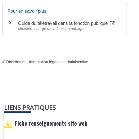
Pour en savoir plus
Guide du télétravail dans la fonction publique
Ministère chargé de la fonction publique
©
Direction de l'information légale et administrative
LIENS PRATIQUES
Fiche renseignements site web