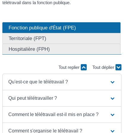
télétravail dans la fonction publique.
Fonction publique d'État (FPE)
Territoriale (FPT)
Hospitalière (FPH)
Tout replier
Tout déplier
Qu'est-ce que le télétravail ?
Qui peut télétravailler ?
Comment le télétravail est-il mis en place ?
Comment s'organise le télétravail ?