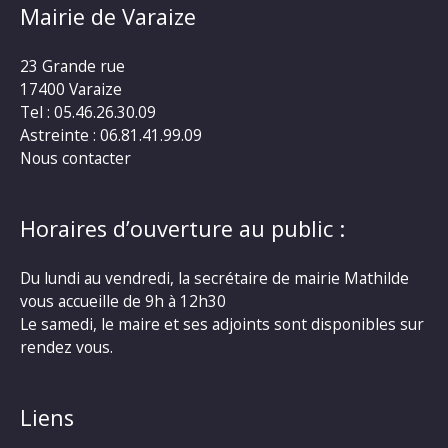
Mairie de Varaize
23 Grande rue
17400 Varaize
Tel : 05.46.26.30.09
Astreinte : 06.81.41.99.09
Nous contacter
Horaires d’ouverture au public :
Du lundi au vendredi, la secrétaire de mairie Mathilde
vous accueille de 9h à 12h30
Le samedi, le maire et ses adjoints sont disponibles sur
rendez vous.
Liens