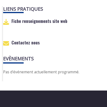
LIENS PRATIQUES
Fiche renseignements site web
Contactez nous
EVÈNEMENTS
Pas d'événement actuellement programmé.