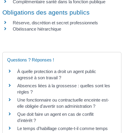
Complémentaire santé dans la fonction publique
Obligations des agents publics
Réserve, discrétion et secret professionnels
Obéissance hiérarchique
Questions ? Réponses !
À quelle protection a droit un agent public
agressé à son travail ?
Absences liées à la grossesse : quelles sont les
règles ?
Une fonctionnaire ou contractuelle enceinte est-
elle obligée d'avertir son administration ?
Que doit faire un agent en cas de conflit
d'intérêt ?
Le temps d'habillage compte-t-il comme temps