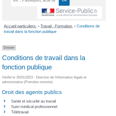
Accueil particuliers
>
Travail - Formation
>
Conditions de
travail dans la fonction publique
Dossier
Conditions de travail dans la
fonction publique
Vérifié le 30/01/2023 - Direction de l'information légale et
administrative (Première ministre)
Droit des agents publics
Santé et sécurité au travail
Suivi médical professionnel
Télétravail