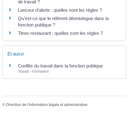
de travail ?
Lanceur d'alerte : quelles sont les règles ?
Qu'est-ce que le référent déontologue dans la
fonction publique ?
Titres-restaurant : quelles sont les règles ?
Et aussi
Conflits du travail dans la fonction publique
Travail - Formation
©
Direction de l'information légale et administrative