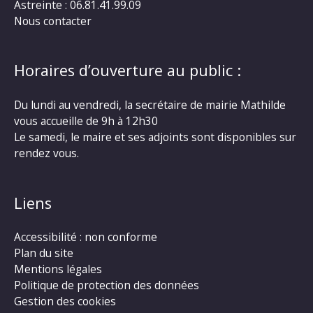
Astreinte : 06.81.41.99.09
Nous contacter
Horaires d’ouverture au public :
Du lundi au vendredi, la secrétaire de mairie Mathilde
vous accueille de 9h à 12h30
Le samedi, le maire et ses adjoints sont disponibles sur
rendez vous.
Liens
Accessibilité : non conforme
Plan du site
Mentions légales
Politique de protection des données
Gestion des cookies