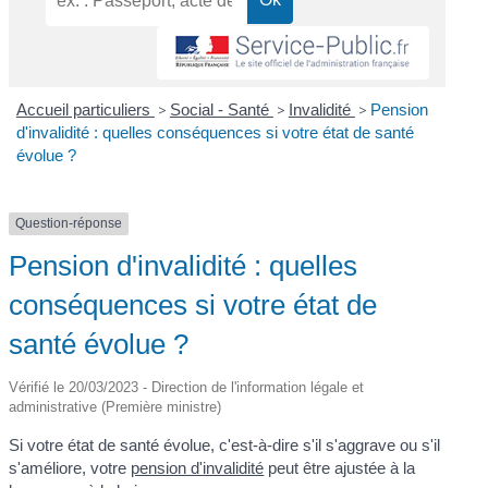
Accueil particuliers
>
Social - Santé
>
Invalidité
>
Pension
d'invalidité : quelles conséquences si votre état de santé
évolue ?
Question-réponse
Pension d'invalidité : quelles
conséquences si votre état de
santé évolue ?
Vérifié le 20/03/2023 - Direction de l'information légale et
administrative (Première ministre)
Si votre état de santé évolue, c'est-à-dire s'il s'aggrave ou s'il
s'améliore, votre
pension d'invalidité
peut être ajustée à la