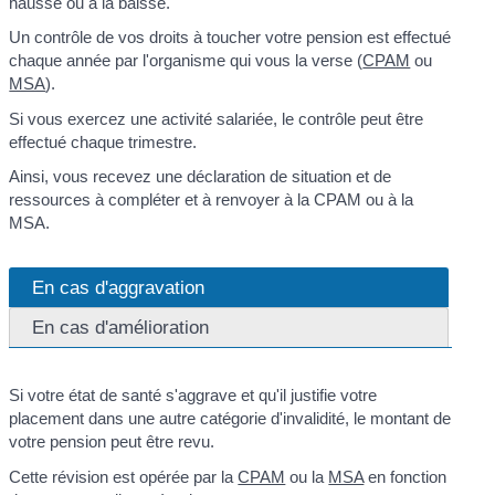
hausse ou à la baisse.
Un contrôle de vos droits à toucher votre pension est effectué
chaque année par l'organisme qui vous la verse (
CPAM
ou
MSA
).
Si vous exercez une activité salariée, le contrôle peut être
effectué chaque trimestre.
Ainsi, vous recevez une déclaration de situation et de
ressources à compléter et à renvoyer à la CPAM ou à la
MSA.
En cas d'aggravation
En cas d'amélioration
Si votre état de santé s'aggrave et qu'il justifie votre
placement dans une autre catégorie d'invalidité, le montant de
votre pension peut être revu.
Cette révision est opérée par la
CPAM
ou la
MSA
en fonction