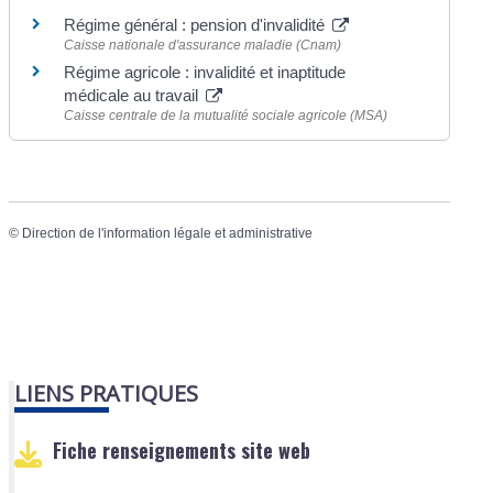
Régime général : pension d'invalidité
Caisse nationale d'assurance maladie (Cnam)
Régime agricole : invalidité et inaptitude
médicale au travail
Caisse centrale de la mutualité sociale agricole (MSA)
©
Direction de l'information légale et administrative
LIENS PRATIQUES
Fiche renseignements site web