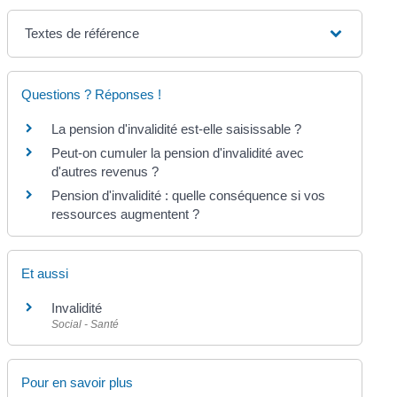
Textes de référence
Questions ? Réponses !
La pension d'invalidité est-elle saisissable ?
Peut-on cumuler la pension d'invalidité avec
d'autres revenus ?
Pension d'invalidité : quelle conséquence si vos
ressources augmentent ?
Et aussi
Invalidité
Social - Santé
Pour en savoir plus