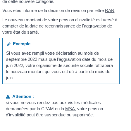
de cette nouvelle catégorie.
Vous êtes informé de la décision de révision par lettre
RAR
.
Le nouveau montant de votre pension d'invalidité est versé à
compter de la date de reconnaissance de l'aggravation de
votre état de santé.
Exemple
Si vous avez rempli votre déclaration au mois de
septembre 2022 mais que l'aggravation date du mois de
juin 2022, votre organisme de sécurité sociale rattrapera
le nouveau montant qui vous est dû à partir du mois de
juin.
Attention :
si vous ne vous rendez pas aux visites médicales
demandées par la CPAM ou la
MSA
, votre pension
d'invalidité peut être suspendue ou supprimée.