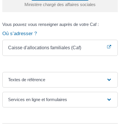
Ministère chargé des affaires sociales
Vous pouvez vous renseigner auprès de votre Caf :
Où s’adresser ?
Caisse d'allocations familiales (Caf)
Textes de référence
Services en ligne et formulaires