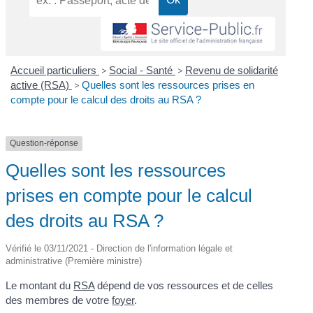
Accueil particuliers
>
Social - Santé
>
Revenu de solidarité
active (RSA)
>
Quelles sont les ressources prises en
compte pour le calcul des droits au RSA ?
Question-réponse
Quelles sont les ressources
prises en compte pour le calcul
des droits au RSA ?
Vérifié le 03/11/2021 - Direction de l'information légale et
administrative (Première ministre)
Le montant du
RSA
dépend de vos ressources et de celles
des membres de votre
foyer
.