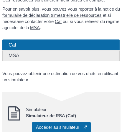
Pour en savoir plus, vous pouvez vous reporter à la notice du
formulaire de déclaration trimestrielle de ressources
et si
nécessaire contacter votre
Caf
ou, si vous relevez du régime
agricole, de la
MSA
.
Caf
MSA
Vous pouvez obtenir une estimation de vos droits en utilisant
un simulateur :
Simulateur
Simulateur de RSA (Caf)
Accéder au simulateur