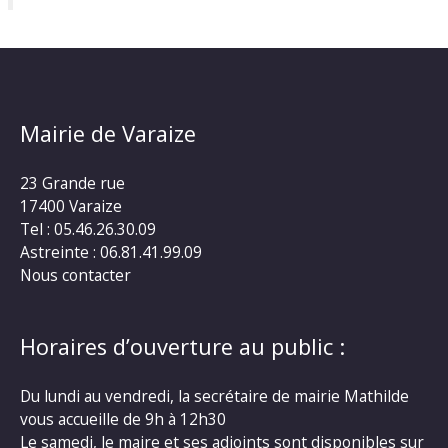
Mairie de Varaize
23 Grande rue
17400 Varaize
Tel : 05.46.26.30.09
Astreinte : 06.81.41.99.09
Nous contacter
Horaires d’ouverture au public :
Du lundi au vendredi, la secrétaire de mairie Mathilde
vous accueille de 9h à 12h30
Le samedi, le maire et ses adjoints sont disponibles sur