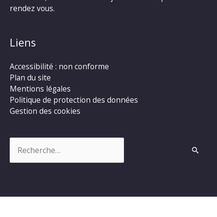
rendez vous.
Liens
Accessibilité : non conforme
Plan du site
Mentions légales
Politique de protection des données
Gestion des cookies
Rechercher :