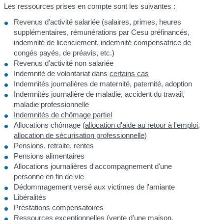
Les ressources prises en compte sont les suivantes :
Revenus d'activité salariée (salaires, primes, heures
supplémentaires, rémunérations par Cesu préfinancés,
indemnité de licenciement, indemnité compensatrice de
congés payés, de préavis, etc.)
Revenus d'activité non salariée
Indemnité de volontariat dans
certains cas
Indemnités journalières de maternité, paternité, adoption
Indemnités journalière de maladie, accident du travail,
maladie professionnelle
Indemnités de chômage partiel
Allocations chômage (
allocation d'aide au retour à l'emploi
,
allocation de sécurisation professionnelle
)
Pensions, retraite, rentes
Pensions alimentaires
Allocations journalières d'accompagnement d'une
personne en fin de vie
Dédommagement versé aux victimes de l'amiante
Libéralités
Prestations compensatoires
Ressources exceptionnelles (vente d'une maison,