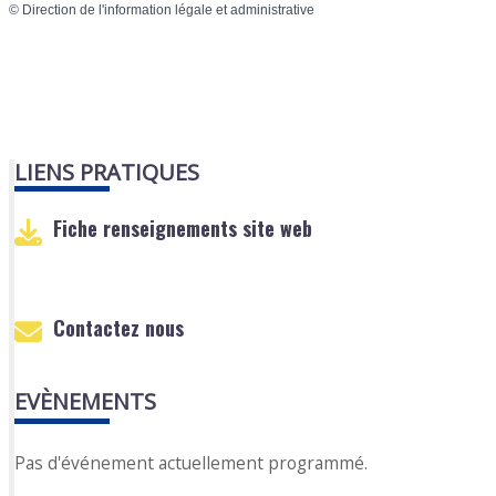
©
Direction de l'information légale et administrative
LIENS PRATIQUES
Fiche renseignements site web
Contactez nous
EVÈNEMENTS
Pas d'événement actuellement programmé.