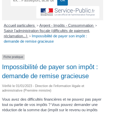
Accueil particuliers
>
Argent - Impôts - Consommation
>
Saisir l'administration fiscale (difficultés de paiement,
réclamation...)
>
Impossibilité de payer son impôt :
demande de remise gracieuse
Fiche pratique
Impossibilité de payer son impôt :
demande de remise gracieuse
Vérifié le 01/01/2023 - Direction de l'information légale et
administrative (Première ministre)
Vous avez des difficultés financières et ne pouvez pas payer
tout ou partie de vos impôts ? Vous pouvez demander une
réduction de la somme due (impôt sur le revenu ou impôts