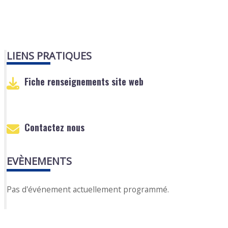
LIENS PRATIQUES
Fiche renseignements site web
Contactez nous
EVÈNEMENTS
Pas d'événement actuellement programmé.