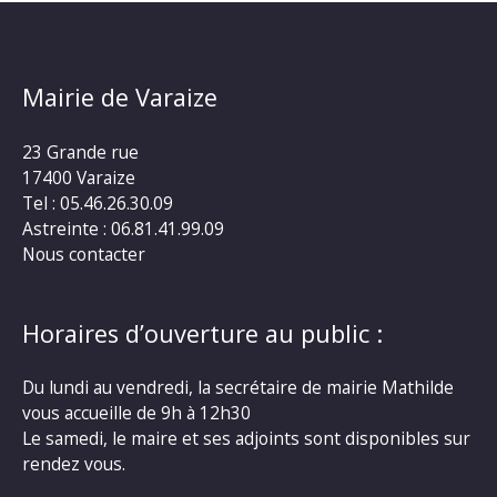
Mairie de Varaize
23 Grande rue
17400 Varaize
Tel : 05.46.26.30.09
Astreinte : 06.81.41.99.09
Nous contacter
Horaires d’ouverture au public :
Du lundi au vendredi, la secrétaire de mairie Mathilde
vous accueille de 9h à 12h30
Le samedi, le maire et ses adjoints sont disponibles sur
rendez vous.