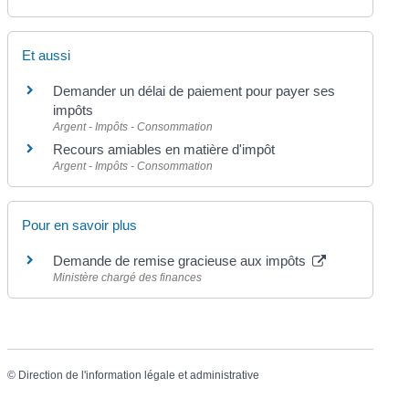
Et aussi
Demander un délai de paiement pour payer ses
impôts
Argent - Impôts - Consommation
Recours amiables en matière d'impôt
Argent - Impôts - Consommation
Pour en savoir plus
Demande de remise gracieuse aux impôts
Ministère chargé des finances
©
Direction de l'information légale et administrative