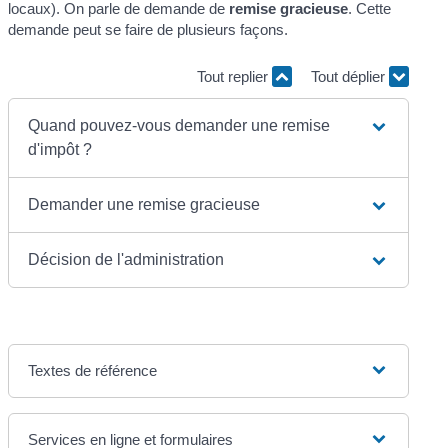
locaux). On parle de demande de
remise gracieuse
. Cette
demande peut se faire de plusieurs façons.
Tout replier
Tout déplier
Quand pouvez-vous demander une remise
d'impôt ?
Demander une remise gracieuse
Décision de l'administration
Textes de référence
Services en ligne et formulaires