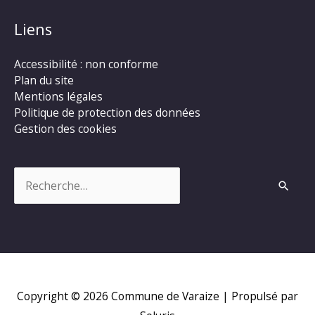
Liens
Accessibilité : non conforme
Plan du site
Mentions légales
Politique de protection des données
Gestion des cookies
Rechercher :
Copyright © 2026
Commune de Varaize
| Propulsé par