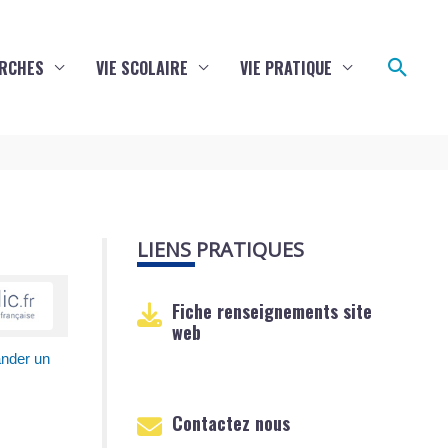
Reche
RCHES
VIE SCOLAIRE
VIE PRATIQUE
LIENS PRATIQUES
Fiche renseignements site
web
nder un
Contactez nous