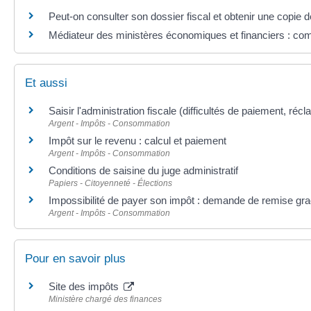
Peut-on consulter son dossier fiscal et obtenir une copie 
Médiateur des ministères économiques et financiers : com
Et aussi
Saisir l'administration fiscale (difficultés de paiement, récl
Argent - Impôts - Consommation
Impôt sur le revenu : calcul et paiement
Argent - Impôts - Consommation
Conditions de saisine du juge administratif
Papiers - Citoyenneté - Élections
Impossibilité de payer son impôt : demande de remise gr
Argent - Impôts - Consommation
Pour en savoir plus
Site des impôts
Ministère chargé des finances