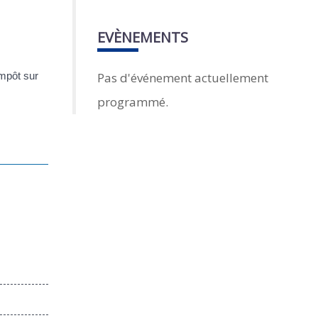
EVÈNEMENTS
Pas d'événement actuellement
impôt sur
programmé.