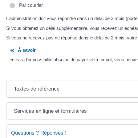
Par courrier
L’administration doit vous répondre dans un délai de 2 mois (po
Si vous obtenez un délai supplémentaire, vous recevez un échéa
Si vous ne recevez pas de réponse dans le délai de 2 mois, vot
À savoir
en cas d'impossibilité absolue de payer votre impôt, vous pouvez
Textes de référence
Services en ligne et formulaires
Questions ? Réponses !