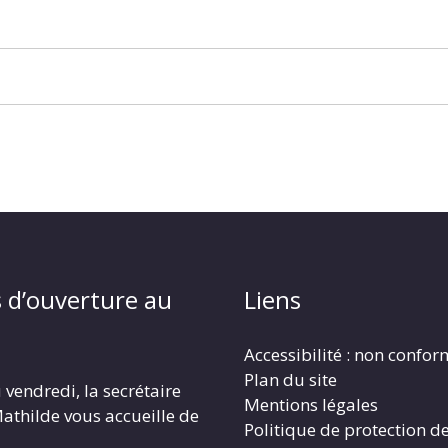
 d’ouverture au
Liens
Accessibilité : non confo
Plan du site
 vendredi, la secrétaire
Mentions légales
athilde vous accueille de
Politique de protection d