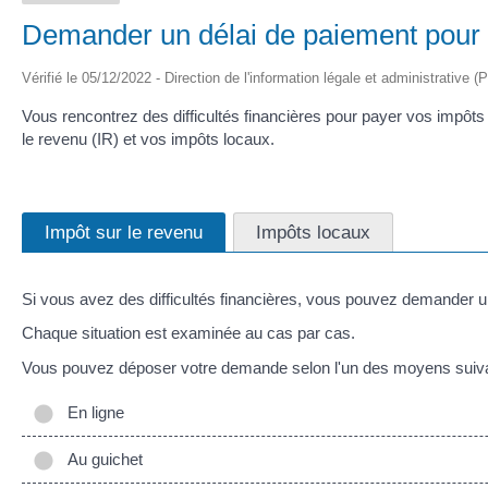
Demander un délai de paiement pour
Vérifié le 05/12/2022 - Direction de l'information légale et administrative (
Vous rencontrez des difficultés financières pour payer vos impô
le revenu (IR) et vos impôts locaux.
Impôt sur le revenu
Impôts locaux
Si vous avez des difficultés financières, vous pouvez demander u
Chaque situation est examinée au cas par cas.
Vous pouvez déposer votre demande selon l'un des moyens suiva
En ligne
Au guichet